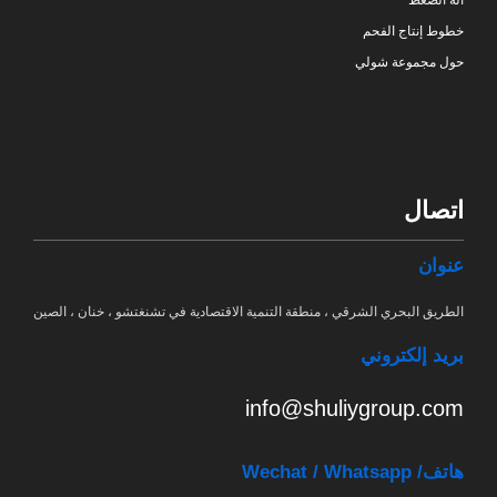
خطوط إنتاج الفحم
حول مجموعة شولي
اتصال
عنوان
الطريق البحري الشرقي ، منطقة التنمية الاقتصادية في تشنغتشو ، خنان ، الصين
بريد إلكتروني
info@shuliygroup.com
هاتف
/ Wechat / Whatsapp