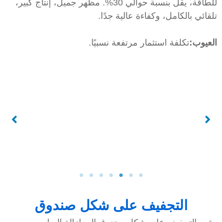
للطاقة، يقل بنسبة حوالي 30%. مظهر جميل، إنتاج كبير،
لقائي بالكامل، وكفاءة عالية جدًا.
لعيوب:
تكلفة استثمار مرتفعة نسبيًا.
التجفيف على شكل صندوق