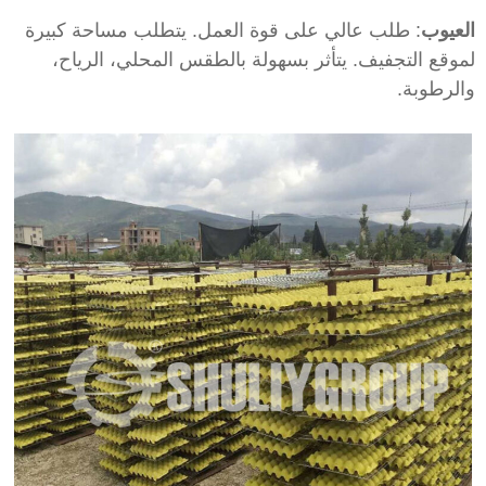
لعيوب
: طلب عالي على قوة العمل. يتطلب مساحة كبيرة
موقع التجفيف. يتأثر بسهولة بالطقس المحلي، الرياح،
الرطوبة.