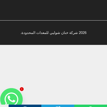
2026 شركة خنان شوليي للمعدات المحدودة.
1