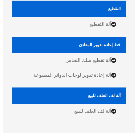
التقطيع
آلة التقطيع
خط إعادة تدوير المعادن
آلة تقطيع سلك النحاس
آلة إعادة تدوير لوحات الدوائر المطبوعة
آلة لف العلف للبيع
آلة لف العلف للبيع