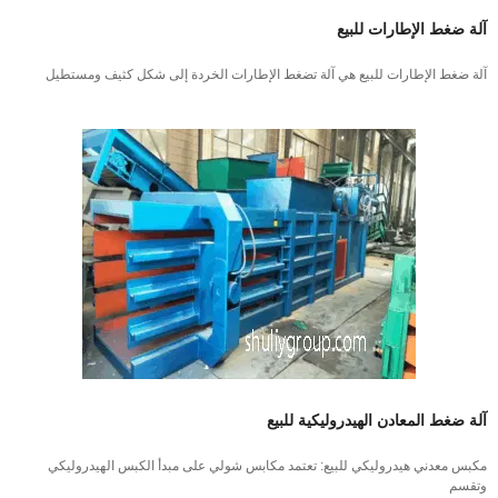
آلة ضغط الإطارات للبيع
آلة ضغط الإطارات للبيع هي آلة تضغط الإطارات الخردة إلى شكل كثيف ومستطيل
آلة ضغط المعادن الهيدروليكية للبيع
مكبس معدني هيدروليكي للبيع: تعتمد مكابس شولي على مبدأ الكبس الهيدروليكي
وتقسم