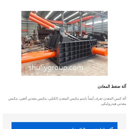
آلة ضغط المعادن
آلة كبس المعدن تعرف أيضاً باسم مكبس المعدن الكتلي، مكبس معدني أفقي، مكبس
معدني هيدروليكي