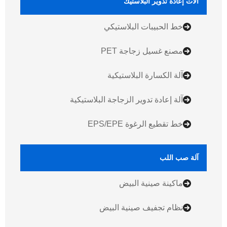
آلات إعادة تدوير البلاستيك
خط الحبيبات البلاستيكي
مصنع غسيل زجاجة PET
آلة الكسارة البلاستيكية
آلة إعادة تدوير الزجاجة البلاستيكية
خط تقطيع الرغوة EPS/EPE
آلة صب اللب
ماكينة صينية البيض
نظام تجفيف صينية البيض