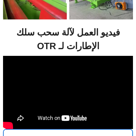
فيديو العمل لآلة سحب سلك
الإطارات لـ OTR