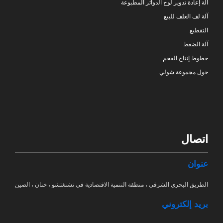
آلة إعادة تدوير لوح الدوائر المطبوعة
آلة لف العلف للبيع
التقطيع
آلة الضغط
خطوط إنتاج الفحم
حول مجموعة شولي
اتصال
عنوان
الطريق البحري الشرقي ، منطقة التنمية الاقتصادية في تشنغتشو ، خنان ، الصين
بريد إلكتروني