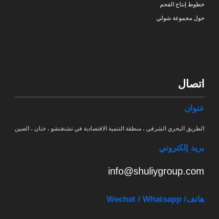
خطوط إنتاج الفحم
حول مجموعة شولي
اتصال
عنوان
الطريق البحري الشرقي ، منطقة التنمية الاقتصادية في تشنغتشو ، خنان ، الصين
بريد إلكتروني
info@shuliygroup.com
هاتف
/ Wechat / Whatsapp