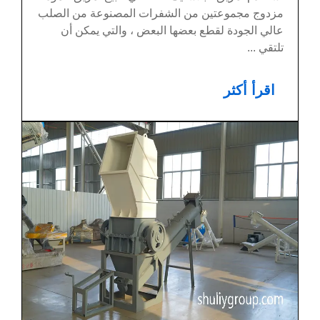
مزدوج مجموعتين من الشفرات المصنوعة من الصلب
عالي الجودة لقطع بعضها البعض ، والتي يمكن أن
تلتقي ...
اقرأ أكثر