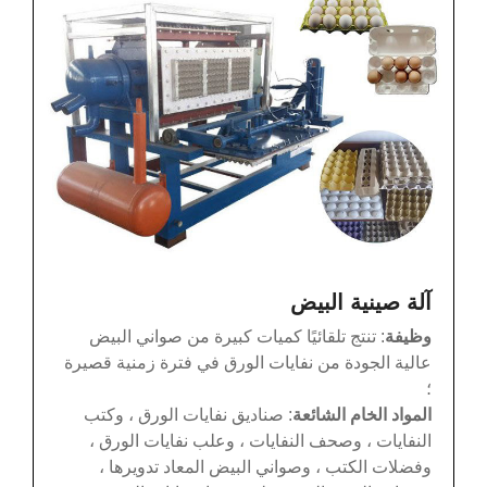
آلة صينية البيض
وظيفة
: تنتج تلقائيًا كميات كبيرة من صواني البيض
عالية الجودة من نفايات الورق في فترة زمنية قصيرة
؛
المواد الخام الشائعة
: صناديق نفايات الورق ، وكتب
النفايات ، وصحف النفايات ، وعلب نفايات الورق ،
وفضلات الكتب ، وصواني البيض المعاد تدويرها ،