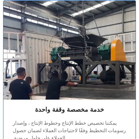
خدمة مخصصة وقفة واحدة
يمكننا تخصيص خطط الإنتاج وخطوط الإنتاج ، وإصدار
رسومات التخطيط وفقًا لاحتياجات العملاء لضمان حصول
العملاء على حلول مرضية.