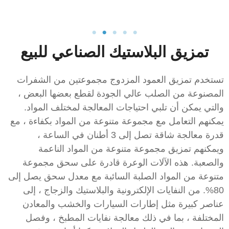
تمزيق البلاستيك الصناعي للبيع
تستخدم تمزيق العمود المزدوج مجموعتين من الشفرات
المصنوعة من الصلب عالي الجودة لقطع بعضها البعض ،
والتي يمكن أن تلبي احتياجات المعالجة لمختلف المواد.
يمكنهم التعامل مع مجموعة متنوعة من المواد بكفاءة ، مع
قدرة معالجة شاقة تصل إلى 3 أطنان في الساعة ،
ويمكنهم تمزيق مجموعة متنوعة من المواد الناعمة
والصعبة. هذه الآلات الوعرة قادرة على سحق مجموعة
متنوعة من المواد الصلبة السائبة مع معدل سحق يصل إلى
80%. من النفايات الإلكترونية والبلاستيك والزجاج ، إلى
عناصر كبيرة مثل إطارات السيارات والخشب والمعادن
المختلفة ، بما في ذلك معالجة نفايات المطبخ ، وفصل