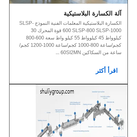
آلة الكسارة البلاستيكية
الكسارة البلاستيكية المعلمات الفنية النموذج SLSP-
600 SLSP-800 SLSP-1000 قوة المحرك 30
كيلوواط 45 كيلوواط 55 كيلو واط سعة 600-800
كجم/ساعة 800-1000 كجم/ساعة 1000-1200 كجم/
ساعة من السكاكين 60SI2MN ...
اقرأ أكثر