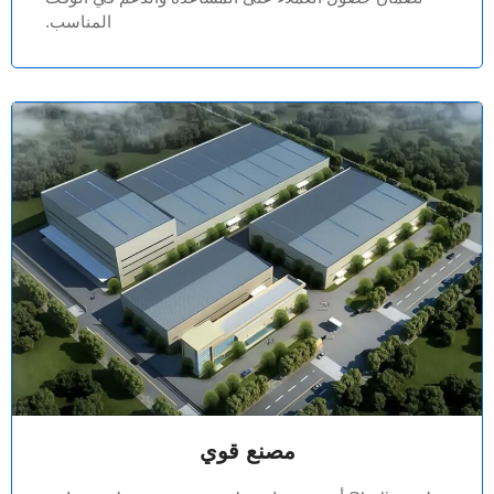
المناسب.
مصنع قوي