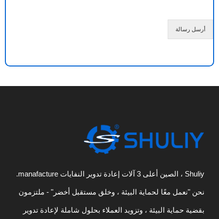
ل
ة
*
أرسل رسالة
Shuliy ، الصين أعلى 3 آلات إعادة تدوير النفايات manafacture.
نحن "نعمل معًا لحماية البيئة ، وخلق مستقبل أخضر" - ملتزمون
بقضية حماية البيئة ، وتزويد العملاء بحلول شاملة لإعادة تدوير