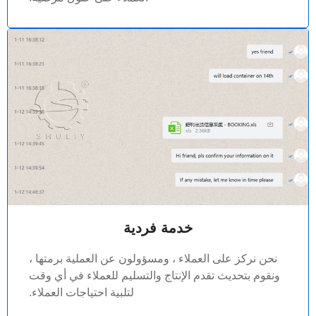
خدمة فردية
نحن نركز على العملاء ، ومسؤولون عن العملية برمتها ،
ونقوم بتحديث تقدم الإنتاج والتسليم للعملاء في أي وقت
لتلبية احتياجات العملاء.