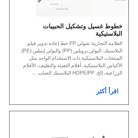
خطوط غسيل وتشكيل الحبيبات
البلاستيكية
العلامة التجارية: شولي PP خط إعادة تدوير فيلم
البلاستيك: البولي بروبلين (PP) والبولي إيثيلين (PE).
المنتجات البلاستيكية ذات الاستخدام الواحد مثل
الأكياس البلاستيكية، أفلام التعبئة والتغليف، الأفلام
الزراعية، إلخ. HDPE/PP البلاستيك الصلب …
اقرأ أكثر