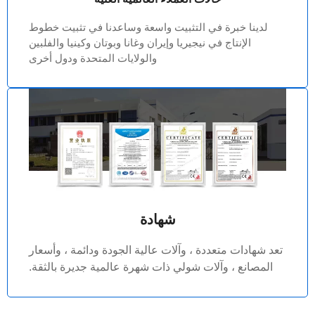
لدينا خبرة في التثبيت واسعة وساعدنا في تثبيت خطوط
الإنتاج في نيجيريا وإيران وغانا وبوتان وكينيا والفلبين
والولايات المتحدة ودول أخرى
شهادة
تعد شهادات متعددة ، وآلات عالية الجودة ودائمة ، وأسعار
المصانع ، وآلات شولي ذات شهرة عالمية جديرة بالثقة.