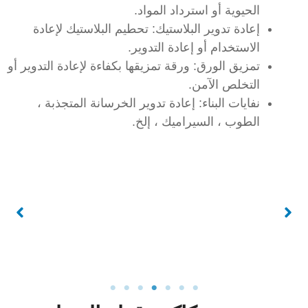
الحيوية أو استرداد المواد.
إعادة تدوير البلاستيك: تحطيم البلاستيك لإعادة
الاستخدام أو إعادة التدوير.
تمزيق الورق: ورقة تمزيقها بكفاءة لإعادة التدوير أو
التخلص الآمن.
نفايات البناء: إعادة تدوير الخرسانة المتجذبة ،
الطوب ، السيراميك ، إلخ.