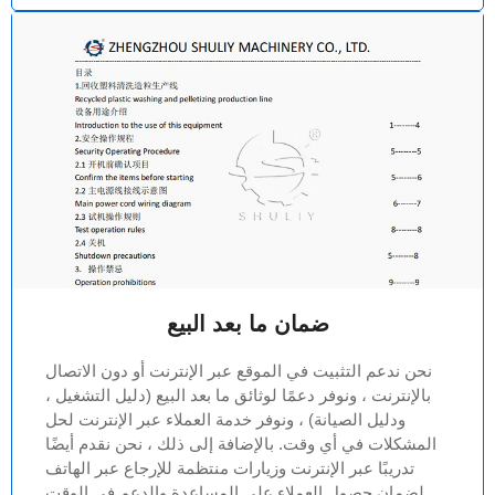
ضمان ما بعد البيع
نحن ندعم التثبيت في الموقع عبر الإنترنت أو دون الاتصال
بالإنترنت ، ونوفر دعمًا لوثائق ما بعد البيع (دليل التشغيل ،
ودليل الصيانة) ، ونوفر خدمة العملاء عبر الإنترنت لحل
المشكلات في أي وقت. بالإضافة إلى ذلك ، نحن نقدم أيضًا
تدريبًا عبر الإنترنت وزيارات منتظمة للإرجاع عبر الهاتف
لضمان حصول العملاء على المساعدة والدعم في الوقت