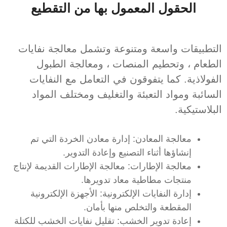
الحقول المعمول بها من التقطيع
التطبيقات واسعة ومتنوعة وتشمل معالجة نفايات
الطعام ، وتحطيم المنصات ، ومعالجة الطبول
الفولاذية. كما يتفوقون في التعامل مع النفايات
السائبة ومواد التعبئة والتغليف ومختلف المواد
البلاستيكية.
معالجة المعادن: إدارة معادن الخردة التي تم
إنشاؤها أثناء التصنيع وإعادة التدوير.
معالجة الإطارات: معالجة الإطارات القديمة لإنتاج
منتجات مطاطية معاد تدويرها.
إدارة النفايات الإلكترونية: الأجهزة الإلكترونية
المقطعة والتخلص منها بأمان.
إعادة تدوير الخشب: تقليل نفايات الخشب للكتلة