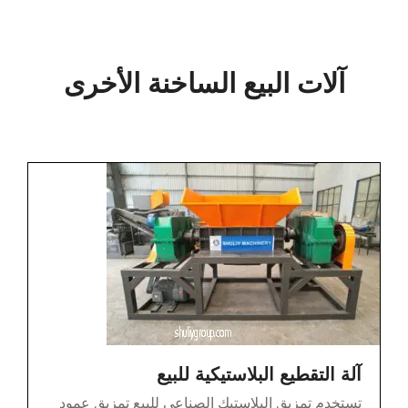
آلات البيع الساخنة الأخرى
آلة التقطيع البلاستيكية للبيع
تستخدم تمزيق البلاستيك الصناعي للبيع تمزيق عمود