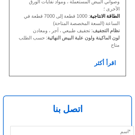
وصواني البيض المستعملة ، ومواد نفايات الورق
الأخرى ؛
الطاقة الانتاجية
: 1000 قطعة إلى 7000 قطعة في
الساعة (السعة المخصصة المتاحة)
نظام التجفيف
: تجفيف طبيعي ، آجر ، ومعادن
لون الماكينة ولون علبة البيض النهائية
: حسب الطلب
متاح
اقرأ أكثر
اتصل بنا
ا
س