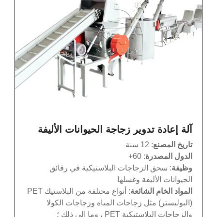
آلة إعادة تدوير زجاجة الحيوانات الأليفة
تاريخ المصنع
: 12 سنة
الدول المصدرة
: 60+
وظيفة
: سحق الزجاجات البلاستيكية في رقائق
الحيوانات الأليفة وغسلها
المواد الخام الشائعة
: أنواع مختلفة من البلاستيك PET
(البوليستر) مثل زجاجات المياه وزجاجات الكولا
والزجاجات البلاستيكية PET ، وما إلى ذلك ؛