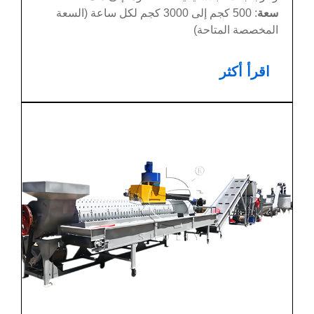
سعة
: 500 كجم إلى 3000 كجم لكل ساعة (السعة
المخصصة المتاحة)
اقرأ أكثر