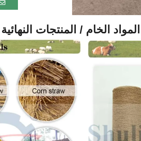
المواد الخام / المنتجات النهائية