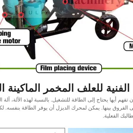
الفنية للعلف المخمر
الماكينة ا
هم أيها يحتاج إلى الطاقة للتشغيل. بالنسبة لهذه الآلة، آلة ال
ى الفروق بينها. يمكن لمحرك الديزل أن يوفر الطاقة بنفسه.
طالبك الفعلية.