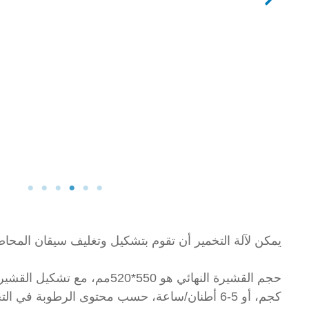
يمكن لآلة التخمير أن تقوم بتشكيل وتغليف سيقان المحا
كجم، أو 5-6 أطنان/ساعة، حسب محتوى الرطوبة في التخمير.