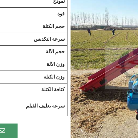
نموذج
قوة
حجم الكتلة
سرعة التكديس
حجم الآلة
وزن الآلة
وزن الكتلة
كثافة الكتلة
سرعة تغليف الفيلم