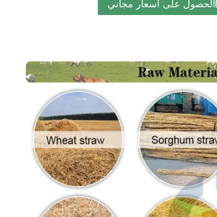
الحصول على أسعار مجاني