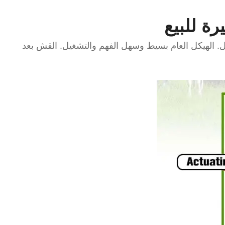
ة للبيع
 الهيكل العام بسيط وسهل الفهم والتشغيل. القش بعد