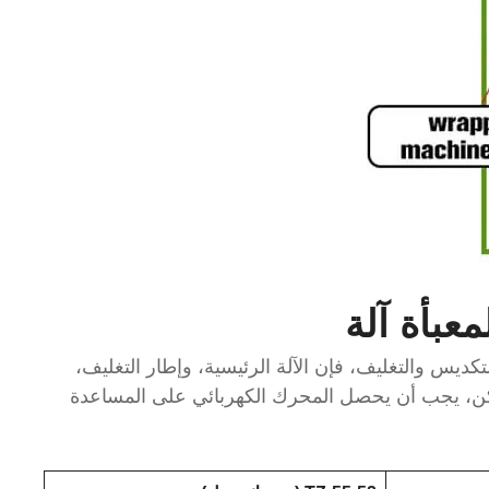
لمعبأة
آلة
تكديس والتغليف، فإن الآلة الرئيسية، وإطار التغليف،
 لكن، يجب أن يحصل المحرك الكهربائي على المساعدة