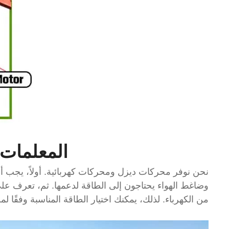
المعلمات 
نحن نوفر محركات ديزل ومحركات كهربائية. أولاً، يجب أن تف
وضاغط الهواء يحتاجون إلى الطاقة لدعمها. ثم، تعرف عل
من الكهرباء. لذلك، يمكنك اختيار الطاقة المناسبة وفقًا لم