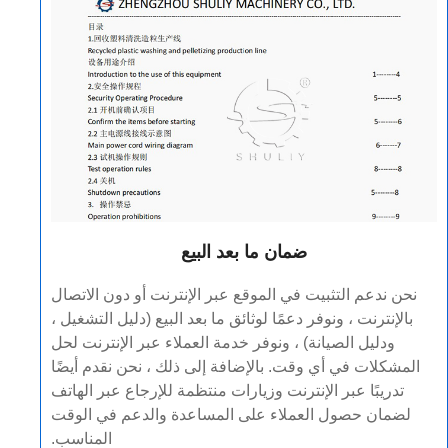
ضمان ما بعد البيع
نحن ندعم التثبيت في الموقع عبر الإنترنت أو دون الاتصال
بالإنترنت ، ونوفر دعمًا لوثائق ما بعد البيع (دليل التشغيل ،
ودليل الصيانة) ، ونوفر خدمة العملاء عبر الإنترنت لحل
المشكلات في أي وقت. بالإضافة إلى ذلك ، نحن نقدم أيضًا
تدريبًا عبر الإنترنت وزيارات منتظمة للإرجاع عبر الهاتف
لضمان حصول العملاء على المساعدة والدعم في الوقت
المناسب.