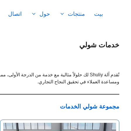
نتقل
لى
بيت
منتجات
حول
اتصال
لمحتوى
خدمات شولي
ومساعدة العملاء في تحقيق النجاح التجاري.
مجموعة شولي
الخدمات