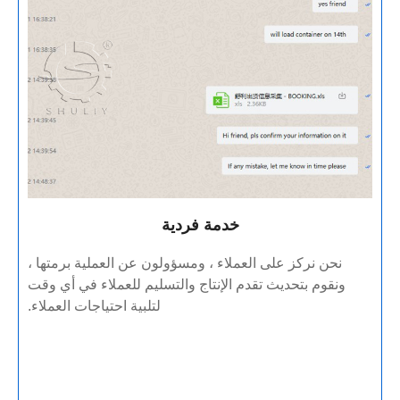
خدمة فردية
نحن نركز على العملاء ، ومسؤولون عن العملية برمتها ،
ونقوم بتحديث تقدم الإنتاج والتسليم للعملاء في أي وقت
لتلبية احتياجات العملاء.