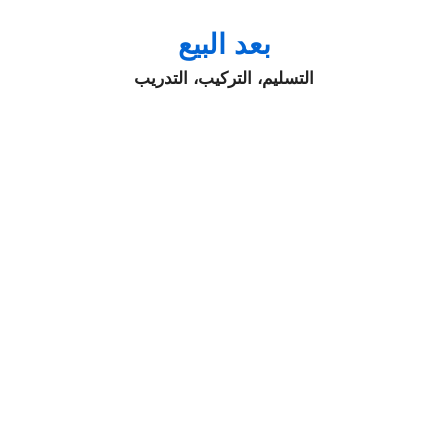
بعد البيع
التسليم، التركيب، التدريب