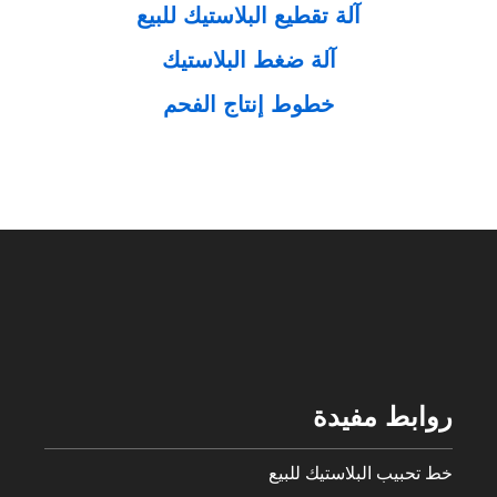
آلة تقطيع البلاستيك للبيع
آلة ضغط البلاستيك
خطوط إنتاج الفحم
روابط مفيدة
خط تحبيب البلاستيك للبيع