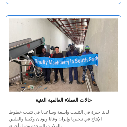
حالات العملاء العالمية الغنية
لدينا خبرة في التثبيت واسعة وساعدنا في تثبيت خطوط
الإنتاج في نيجيريا وإيران وغانا وبوتان وكينيا والفلبين
والولايات المتحدة ودول أخرى