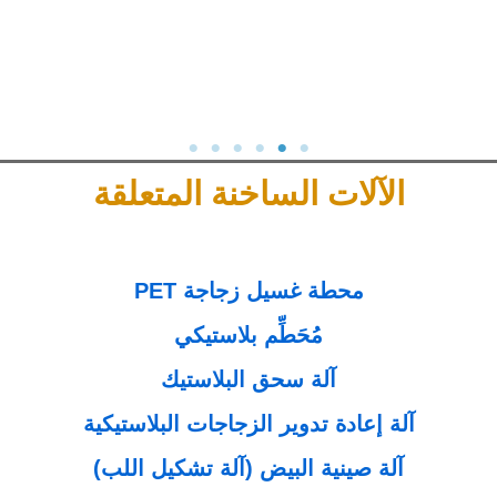
الآلات الساخنة المتعلقة
محطة غسيل زجاجة PET
مُحَطِّم بلاستيكي
آلة سحق البلاستيك
آلة إعادة تدوير الزجاجات البلاستيكية
آلة صينية البيض (آلة تشكيل اللب)