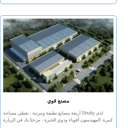
مصنع قوي
لدى Shuliy أربعة مصانع نظيفة ومرتبة ، تغطي مساحة
كبيرة. المهندسون أقوياء وذوي الخبرة ، مرحبًا بك في الزيارة