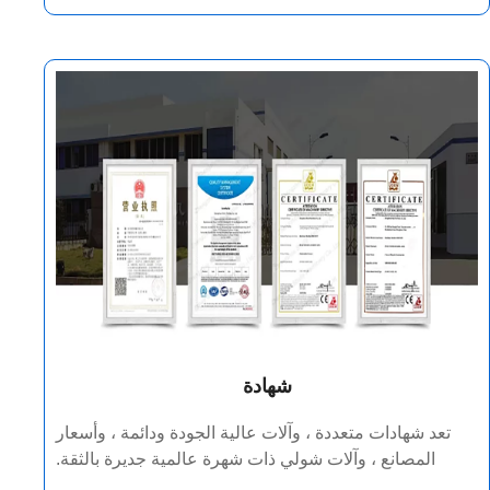
شهادة
تعد شهادات متعددة ، وآلات عالية الجودة ودائمة ، وأسعار
المصانع ، وآلات شولي ذات شهرة عالمية جديرة بالثقة.