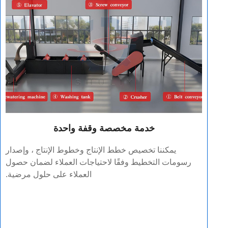
خدمة مخصصة وقفة واحدة
يمكننا تخصيص خطط الإنتاج وخطوط الإنتاج ، وإصدار
رسومات التخطيط وفقًا لاحتياجات العملاء لضمان حصول
العملاء على حلول مرضية.