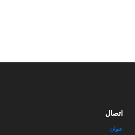
اتصال
عنوان