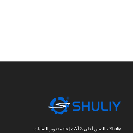
Shuliy ، الصين أعلى 3 آلات إعادة تدوير النفايات