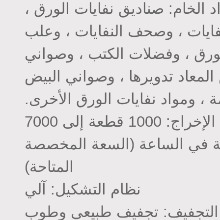
د الخام: صناديق نفايات الورق ،
فايات ، وصحف النفايات ، وعلب
لورق ، وفضلات الكتب ، وصواني
المعاد تدويرها ، وصواني البيض
 ، ومواد نفايات الورق الأخرى.
قدرة الإخراج: 1000 قطعة إلى 7000
 في الساعة (السعة المخصصة
المتاحة)
نظام التشكيل: آلي
التجفيف: تجفيف طبيعي وطوب