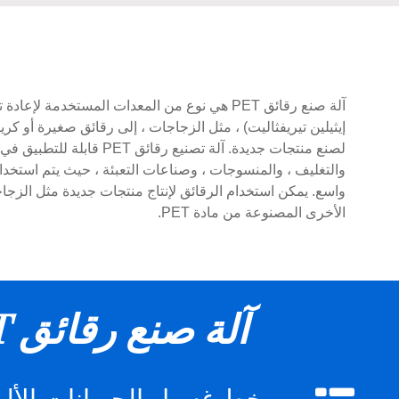
إيثيلين تيريفثاليت) ، مثل الزجاجات ، إلى رقائق صغيرة أو كر
لصنع منتجات جديدة. آلة تصنيع رقائق 
واسع. يمكن استخدام الرقائق لإنتاج منتجات جديدة مثل الزجا
الأخرى المصنوعة من مادة PET.
آلة صنع رقائق PET
خط غسيل الحيوانات الأليف