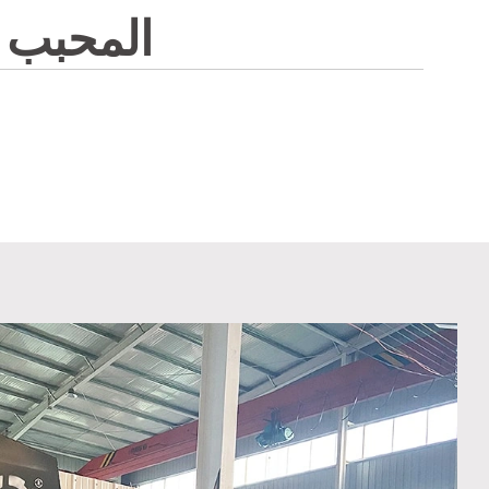
المحبب ا