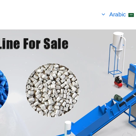
Arabic