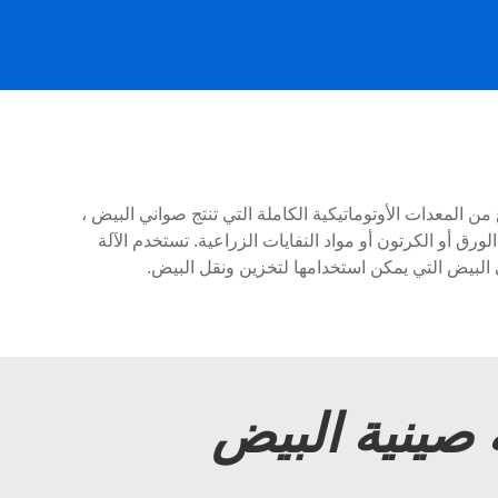
ن المعدات الأوتوماتيكية الكاملة التي تنتج صواني البيض ،
لورق أو الكرتون أو مواد النفايات الزراعية. تستخدم الآلة
البيض التي يمكن استخدامها لتخزين ونقل البيض.
 صينية البيض