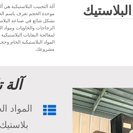
لبلاستيك
آلة التحبيب البلاستيكية هي آ
موحدة الحجم تعرف باسم الحبي
بشكل شائع في صناعة البلاستي
الزجاجات والحاويات ومواد الت
لمعالجة النفايات البلاستيكية
المواد البلاستيكية الخام وحجم
مشروعك.
آلة 