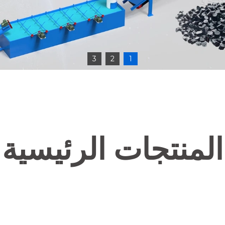
3
2
1
المنتجات الرئيسية