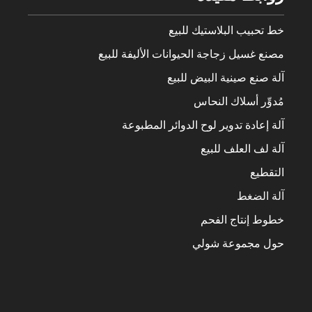
خط تحبيب البلاستيك للبيع
مصنع غسيل زجاجة الحيوانات الأليفة للبيع
آلة صنع صينية البيض للبيع
مُدوِّر أسلاك النحاس
آلة إعادة تدوير لوح الدوائر المطبوعة
آلة لف العلف للبيع
التقطيع
آلة الضغط
خطوط إنتاج الفحم
حول مجموعة شولي