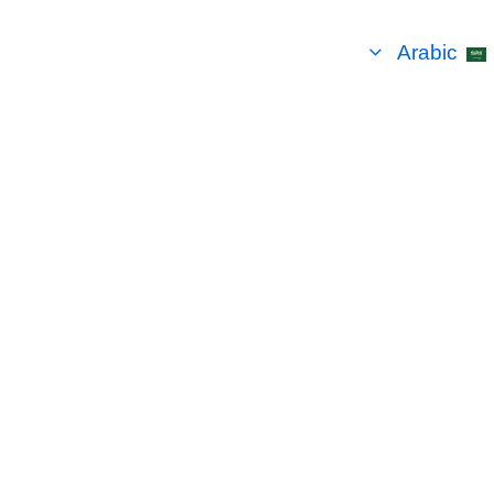
Arabic