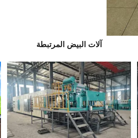
آلات البيض المرتبطة