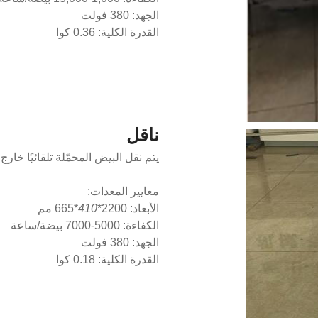
الجهد: 380 فولت
القدرة الكلية: 0.36 كوا
ناقل
يتم نقل البيض المحمّلة تلقائيًا خارج 
معايير المعدات:
الأبعاد: 2200*
410
*665 مم
الكفاءة: 5000-7000 بيضة/ساعة
الجهد: 380 فولت
القدرة الكلية: 0.18 كوا