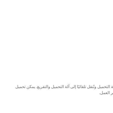
لتحميل وتُنقل تلقائيًا إلى آلة التحميل والتفريغ. يمكن تحميل
 العمل.