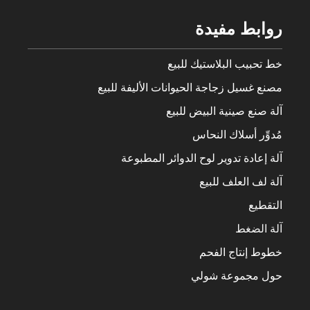
روابط مفيدة
خط تحبيب البلاستيك للبيع
مصنع غسيل زجاجة الحيوانات الأليفة للبيع
آلة صنع صينية البيض للبيع
مُدوِّر أسلاك النحاس
آلة إعادة تدوير لوح الدوائر المطبوعة
آلة لف العلف للبيع
التقطيع
آلة الضغط
خطوط إنتاج الفحم
حول مجموعة شولي