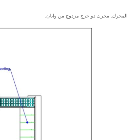
المحرك: محرك ذو خرج مزدوج من وانان.