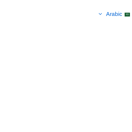
Arabic