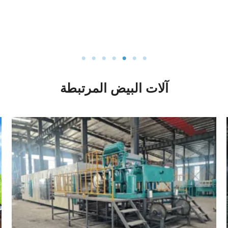
آلات البيض المرتبطة