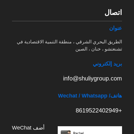
اتصال
عنوان
الطريق البحري الشرقي ، منطقة التنمية الاقتصادية في
تشنغتشو ، خنان ، الصين
بريد إلكتروني
info@shuliygroup.com
هاتف
/ Wechat / Whatsapp
+8619522402949
أضف WeChat