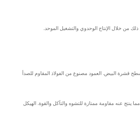
 ذلك من خلال الإنتاج الوحدوي والتشغيل الموحد.
ح قشرة البيض. العمود مصنوع من الفولاذ المقاوم للصدأ
مما ينتج عنه مقاومة ممتازة للتشوه والتآكل والقوة. الهيكل