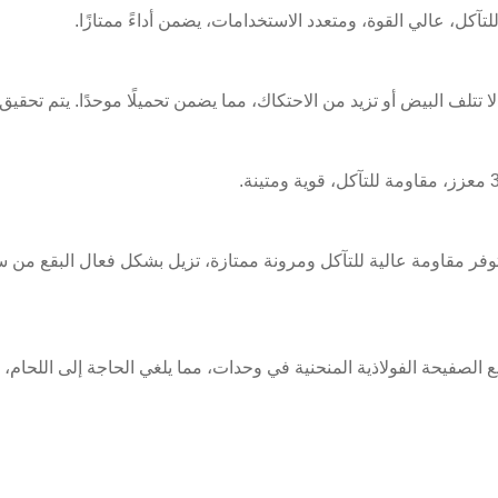
تتلف البيض أو تزيد من الاحتكاك، مما يضمن تحميلًا موحدًا. يتم تحقيق
 مقاومة عالية للتآكل ومرونة ممتازة، تزيل بشكل فعال البقع من سط
يع الصفيحة الفولاذية المنحنية في وحدات، مما يلغي الحاجة إلى اللحام، 