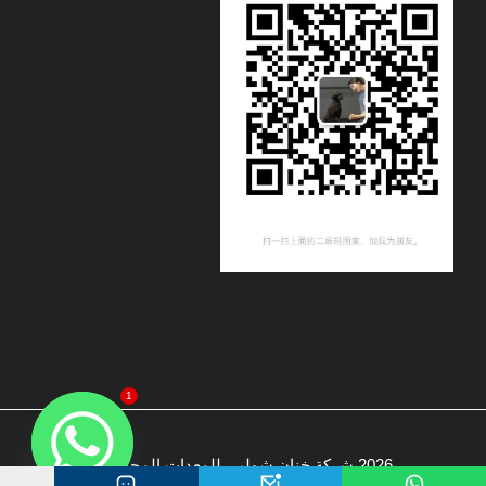
1
2026 شركة خنان شوليي للمعدات المحدودة.