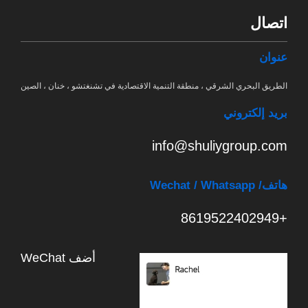
اتصال
عنوان
الطريق البحري الشرقي ، منطقة التنمية الاقتصادية في تشنغتشو ، خنان ، الصين
بريد إلكتروني
info@shuliygroup.com
هاتف
/ Wechat / Whatsapp
+8619522402949
أضف WeChat