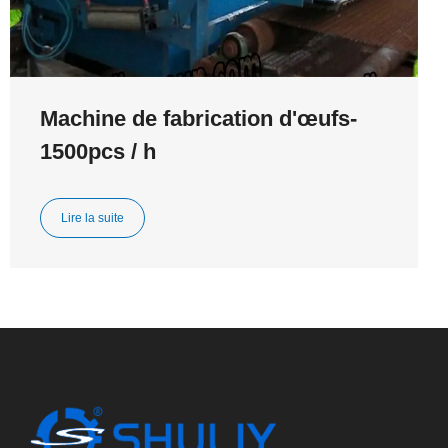
Machine de fabrication d'œufs-
1500pcs / h
Lire la suite