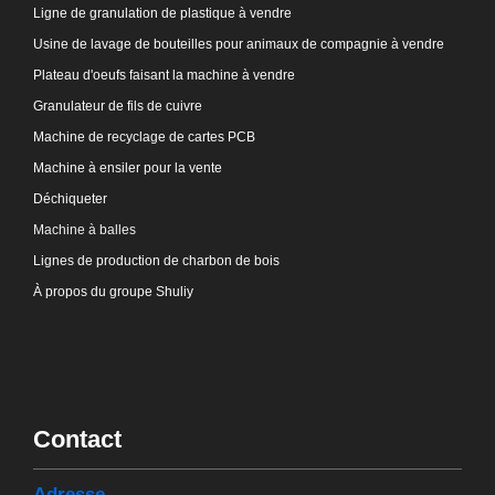
Ligne de granulation de plastique à vendre
Usine de lavage de bouteilles pour animaux de compagnie à vendre
Plateau d'oeufs faisant la machine à vendre
Granulateur de fils de cuivre
Machine de recyclage de cartes PCB
Machine à ensiler pour la vente
Déchiqueter
Machine à balles
Lignes de production de charbon de bois
À propos du groupe Shuliy
Contact
Adresse