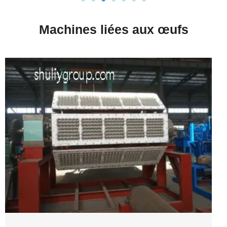
Machines liées aux œufs