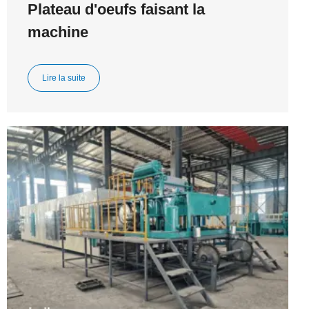
Plateau d'oeufs faisant la
machine
Lire la suite