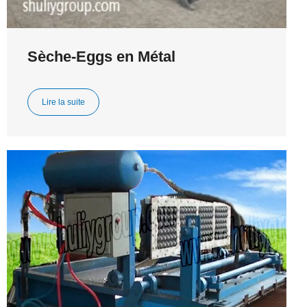
Sèche-Eggs en Métal
Lire la suite