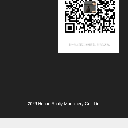
2026 Henan Shuliy Machinery Co., Ltd.