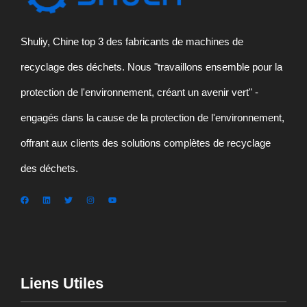
Shuliy, Chine top 3 des fabricants de machines de
recyclage des déchets. Nous "travaillons ensemble pour la
protection de l'environnement, créant un avenir vert" -
engagés dans la cause de la protection de l'environnement,
offrant aux clients des solutions complètes de recyclage
des déchets.
Liens Utiles