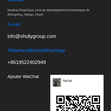
Nautical Road East, zone de développement économique de
Zhengzhou, Henan, Chine
E-mail
info@shuliygroup.com
Téléphone
/Wechat/WhatsApp
+8619522402949
Ajouter WeChat