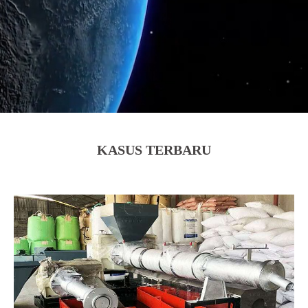
KASUS TERBARU