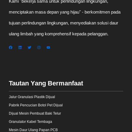
Kami "bekerja sama untuk perlindungan lingkungan,
menciptakan masa depan yang hijau" - berkomitmen pada
tujuan perlindungan lingkungan, menyediakan solusi daur
ulang limbah yang komprehensif kepada pelanggan.
Tautan Yang Bermanfaat
Jalur Granulasi Plastik Dijual
Pabrik Pencucian Botol Pet Dijual
Dijual Mesin Pembuat Baki Telur
Granulator Kabel Tembaga
Mesin Daur Ulang Papan PCB