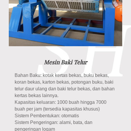
Mesin Baki Telur
Bahan Baku: kotak kertas bekas, buku bekas,
koran bekas, karton bekas, potongan buku, baki
telur daur ulang dan baki telur bekas, dan bahan
kertas bekas lainnya.
Kapasitas keluaran: 1000 buah hingga 7000
buah per jam (tersedia kapasitas khusus)
Sistem Pembentukan: otomatis
Sistem Pengeringan: alami, bata, dan
pengeringan logam