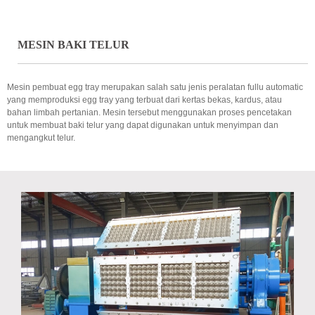
MESIN BAKI TELUR
Mesin pembuat egg tray merupakan salah satu jenis peralatan fullu automatic
yang memproduksi egg tray yang terbuat dari kertas bekas, kardus, atau
bahan limbah pertanian. Mesin tersebut menggunakan proses pencetakan
untuk membuat baki telur yang dapat digunakan untuk menyimpan dan
mengangkut telur.