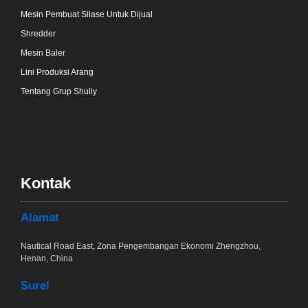
Mesin Pembuat Silase Untuk Dijual
Shredder
Mesin Baler
Lini Produksi Arang
Tentang Grup Shuliy
Kontak
Alamat
Nautical Road East, Zona Pengembangan Ekonomi Zhengzhou,
Henan, China
Surel