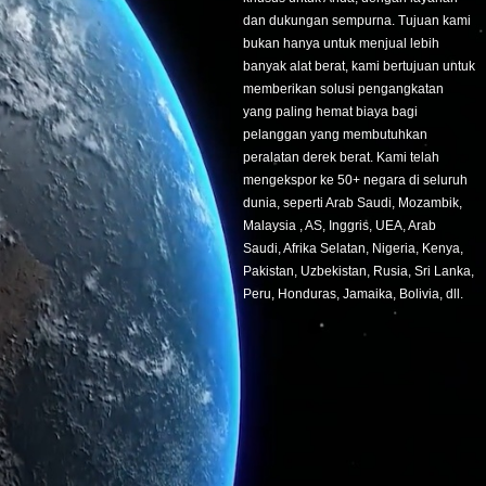
dan dukungan sempurna. Tujuan kami
bukan hanya untuk menjual lebih
banyak alat berat, kami bertujuan untuk
memberikan solusi pengangkatan
yang paling hemat biaya bagi
pelanggan yang membutuhkan
peralatan derek berat. Kami telah
mengekspor ke 50+ negara di seluruh
dunia, seperti Arab Saudi, Mozambik,
Malaysia , AS, Inggris, UEA, Arab
Saudi, Afrika Selatan, Nigeria, Kenya,
Pakistan, Uzbekistan, Rusia, Sri Lanka,
Peru, Honduras, Jamaika, Bolivia, dll.