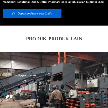
memenuhi kebutuhan Anda. Untuk informasi lebih lanjut, silakan hubungi kami.
Dapatkan Penawaran Gratis
PRODUK-PRODUK LAIN