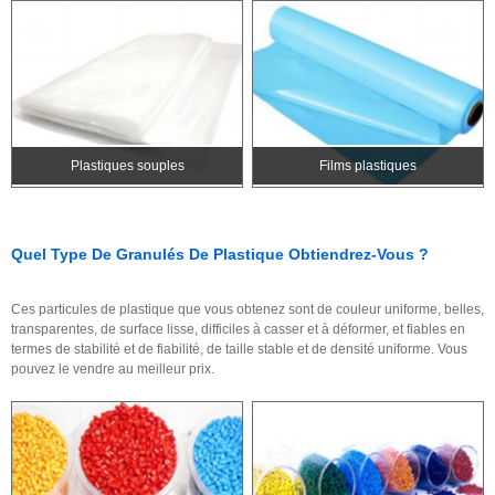
Plastiques souples
Films plastiques
Quel Type De Granulés De Plastique Obtiendrez-Vous ?
Ces particules de plastique que vous obtenez sont de couleur uniforme, belles,
transparentes, de surface lisse, difficiles à casser et à déformer, et fiables en
termes de stabilité et de fiabilité, de taille stable et de densité uniforme. Vous
pouvez le vendre au meilleur prix.