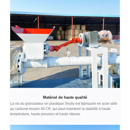
Matériel de haute qualité
La vis du granulateur en plastique Shuliy est fabriquée en acier allié
au carbone moyen 40 CR, qui peut maintenir la stabilité à haute
température, haute pression et haute vitesse.