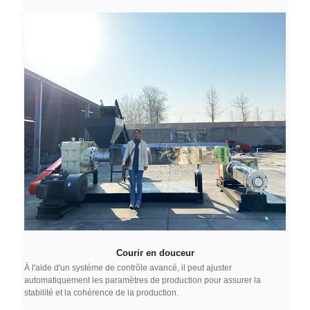
Courir en douceur
À l'aide d'un système de contrôle avancé, il peut ajuster
automatiquement les paramètres de production pour assurer la
stabilité et la cohérence de la production.