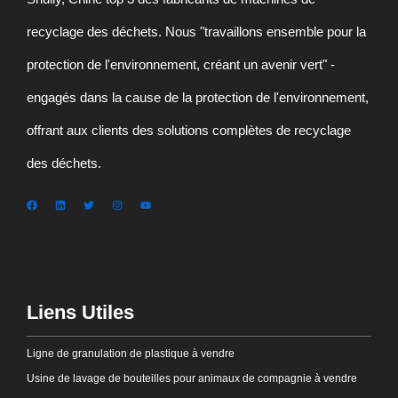
recyclage des déchets. Nous "travaillons ensemble pour la
protection de l'environnement, créant un avenir vert" -
engagés dans la cause de la protection de l'environnement,
offrant aux clients des solutions complètes de recyclage
des déchets.
Liens Utiles
Ligne de granulation de plastique à vendre
Usine de lavage de bouteilles pour animaux de compagnie à vendre