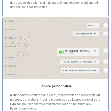
des besoins des clients afin de garantir que les clients obtiennent
des solutions satisfaisantes.
Service personnalisé
Nous sommes centrés sur le client, responsables de l'ensemble du
processus et mettons à jour la progression de la production et de la
livraison pour les clients à tout moment afin de répondre aux
besoins des clients.