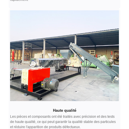
Haute qualité
Les pièces et composants ont été traités avec précision et des tests
de haute qualité, ce qui peut garantir la qualité stable des particules
et réduire l'apparition de produits défectueux.