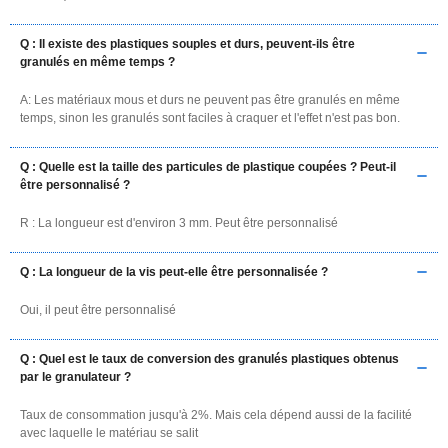
Q : Il existe des plastiques souples et durs, peuvent-ils être
granulés en même temps ?
A: Les matériaux mous et durs ne peuvent pas être granulés en même
temps, sinon les granulés sont faciles à craquer et l'effet n'est pas bon.
Q : Quelle est la taille des particules de plastique coupées ? Peut-il
être personnalisé ?
R : La longueur est d'environ 3 mm. Peut être personnalisé
Q : La longueur de la vis peut-elle être personnalisée ?
Oui, il peut être personnalisé
Q : Quel est le taux de conversion des granulés plastiques obtenus
par le granulateur ?
Taux de consommation jusqu'à 2%. Mais cela dépend aussi de la facilité
avec laquelle le matériau se salit