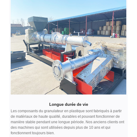
Longue durée de vie
Les composants du granulateur en plastique sont fabriqués à partir
de matériaux de haute qualité, durables et pouvant fonctionner de
manière stable pendant une longue période. Nos anciens clients ont
des machines qui sont utilisées depuis plus de 10 ans et qui
fonctionnent toujours bien.