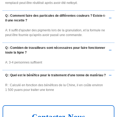
remplacé peut être réutilisé après avoir été nettoyé.
Q : Comment faire des particules de différentes couleurs ? Existe-t-
il une recette ?
A: Il suffit d'ajouter des pigments lors de la granulation, et la formule ne
peut être fournie qu'après avoir passé une commande.
Q : Combien de travailleurs sont nécessaires pour faire fonctionner
toute la ligne ?
A: 3-4 personnes suffisent
Q : Quel est le bénéfice pour le traitement d'une tonne de matériau ?
R : Calculé en fonction des bénéfices de la Chine, il en coûte environ
1 500 yuans pour traiter une tonne
Contactez-Nous