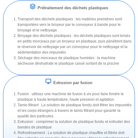
Prétraitement des déchets plastiques
Transport des déchets plastiques : les matières premières sont
transportées vers le broyeur par le convoyeur à bande pour le
broyage et le nettoyage.
Broyage des déchets plastiques : les déchets plastiques sont brisés
en petits morceaux par un broyeur en plastique, puis pénètrent dans
le réservoir de nettoyage par un convoyeur pour le nettoyage et la
sédimentation des impuretés
Séchage des morceaux de plastique humides : la machine
sécheuse déshydrate le plastique cassé sortant de la piscine
Extrusion par fusion
Fusion : utilisez une machine de fusion à vis pour faire fondre le
plastique à haute température, haute pression et agitation.
Tamis filtrant : La solution de plastique fondu doit filtrer les impuretés
et les corps étrangers à travers le tamis filtrant pour garantir la
qualité des particules.
Extrusion : comprimer la solution de plastique fondu et extruder des
bandes de plastique
Refroidissement : La solution de plastique chauffée et filtrée doit