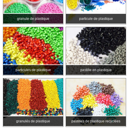
granule de plastique
particule de plastique
particules de plastique
pastille en plastique
granulés de plastique
pastilles de plastique recyclées