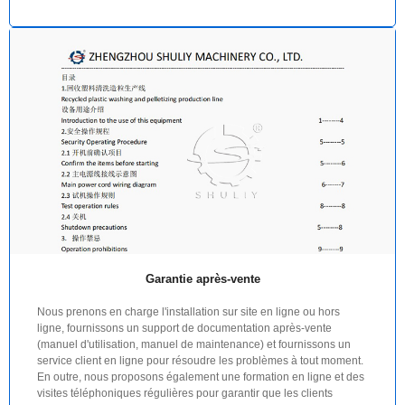
Garantie après-vente
Nous prenons en charge l'installation sur site en ligne ou hors
ligne, fournissons un support de documentation après-vente
(manuel d'utilisation, manuel de maintenance) et fournissons un
service client en ligne pour résoudre les problèmes à tout moment.
En outre, nous proposons également une formation en ligne et des
visites téléphoniques régulières pour garantir que les clients