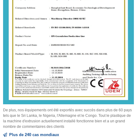
De plus, nos équipements ont été exportés avec succès dans plus de 60 pays
tels que le Sri Lanka, le Nigeria, l'Allemagne et le Congo. Tout le plastique de
la machine d'extrusion actuellement installé fonctionne bien et a un grand
nombre de commentaires des clients
Plus de 240 cas mondiaux