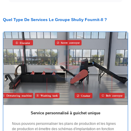
Quel Type De Services Le Groupe Shuliy Fournit-Il ?
Service personnalisé à guichet unique
Nous pouvons personnaliser les plans de production et les lignes
de production et émettre des schémas d'implantation en fonction