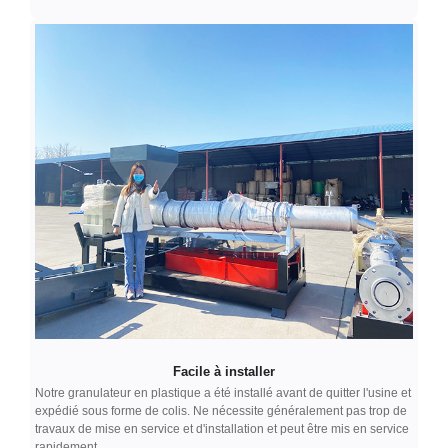
Facile à installer
Notre granulateur en plastique a été installé avant de quitter l'usine et
expédié sous forme de colis. Ne nécessite généralement pas trop de
travaux de mise en service et d'installation et peut être mis en service
rapidement