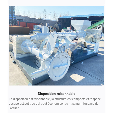
Disposition raisonnable
La disposition est raisonnable, la structure est compacte et l'espace
occupé est petit, ce qui peut économiser au maximum l'espace de
l'atelier.