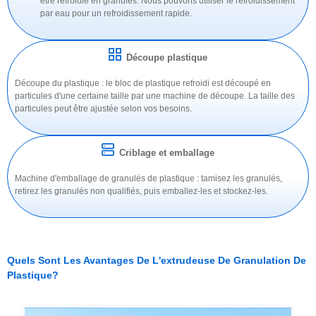
être refroidie en granulés. Nous pouvons utiliser le refroidissement
par eau pour un refroidissement rapide.
Découpe plastique
Découpe du plastique : le bloc de plastique refroidi est découpé en
particules d'une certaine taille par une machine de découpe. La taille des
particules peut être ajustée selon vos besoins.
Criblage et emballage
Machine d'emballage de granulés de plastique : tamisez les granulés,
retirez les granulés non qualifiés, puis emballez-les et stockez-les.
Quels Sont Les Avantages De L'extrudeuse De Granulation De
Plastique?