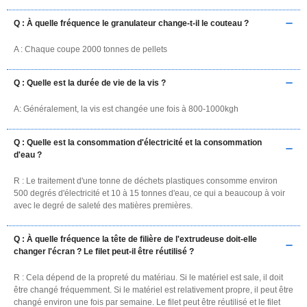
Q : À quelle fréquence le granulateur change-t-il le couteau ?
A : Chaque coupe 2000 tonnes de pellets
Q : Quelle est la durée de vie de la vis ?
A: Généralement, la vis est changée une fois à 800-1000kgh
Q : Quelle est la consommation d'électricité et la consommation
d'eau ?
R : Le traitement d'une tonne de déchets plastiques consomme environ
500 degrés d'électricité et 10 à 15 tonnes d'eau, ce qui a beaucoup à voir
avec le degré de saleté des matières premières.
Q : À quelle fréquence la tête de filière de l'extrudeuse doit-elle
changer l'écran ? Le filet peut-il être réutilisé ?
R : Cela dépend de la propreté du matériau. Si le matériel est sale, il doit
être changé fréquemment. Si le matériel est relativement propre, il peut être
changé environ une fois par semaine. Le filet peut être réutilisé et le filet