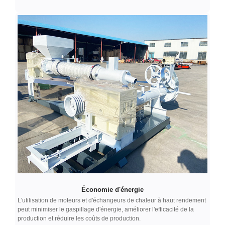
Économie d'énergie
L'utilisation de moteurs et d'échangeurs de chaleur à haut rendement
peut minimiser le gaspillage d'énergie, améliorer l'efficacité de la
production et réduire les coûts de production.