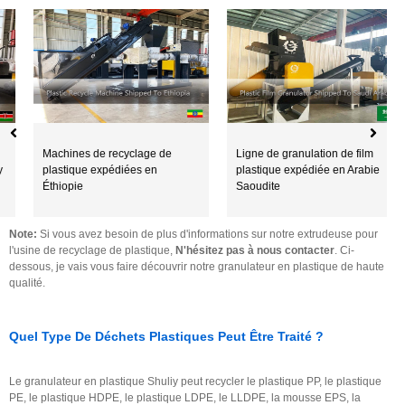
Machines de recyclage de
Ligne de granulation de film
plastique expédiées en
plastique expédiée en Arabie
Éthiopie
Saoudite
Note:
Si vous avez besoin de plus d'informations sur notre extrudeuse pour
l'usine de recyclage de plastique,
N'hésitez pas à nous contacter
. Ci-
dessous, je vais vous faire découvrir notre granulateur en plastique de haute
qualité.
Quel Type De Déchets Plastiques Peut Être Traité ?
Le granulateur en plastique Shuliy peut recycler le plastique PP, le plastique
PE, le plastique HDPE, le plastique LDPE, le LLDPE, la mousse EPS, la