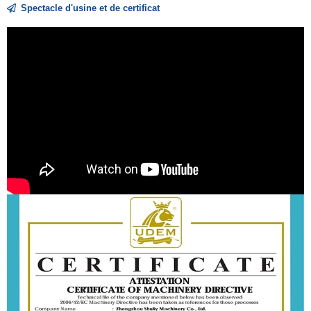
Spectacle d'usine et de certificat