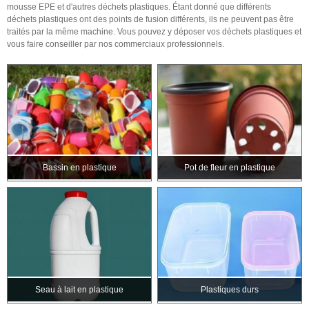
mousse EPE et d'autres déchets plastiques. Étant donné que différents
déchets plastiques ont des points de fusion différents, ils ne peuvent pas être
traités par la même machine. Vous pouvez y déposer vos déchets plastiques et
vous faire conseiller par nos commerciaux professionnels.
Bassin en plastique
Pot de fleur en plastique
Seau à lait en plastique
Plastiques durs