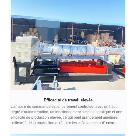
Efficacité de travail élevée
L'armoire de commande est entièrement contrôlée, avec un haut
degré d'automatisation, un fonctionnement simple et pratique et une
efficacité de production élevée, ce qui peut grandement améliorer
l'efficacité de la production et réduire les coûts de main-d'œuvre.