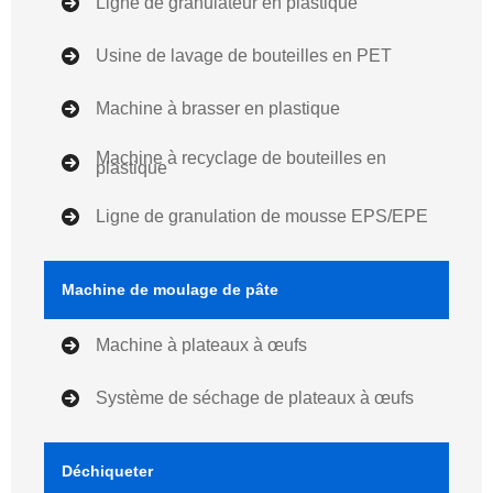
Ligne de granulateur en plastique
Usine de lavage de bouteilles en PET
Machine à brasser en plastique
Machine à recyclage de bouteilles en
plastique
Ligne de granulation de mousse EPS/EPE
Machine de moulage de pâte
Machine à plateaux à œufs
Système de séchage de plateaux à œufs
Déchiqueter