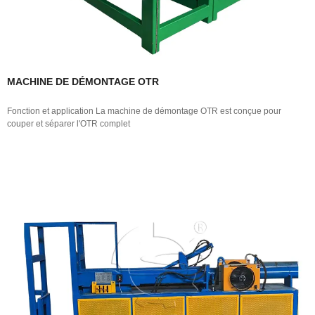
MACHINE DE DÉMONTAGE OTR
Fonction et application La machine de démontage OTR est conçue pour
couper et séparer l'OTR complet