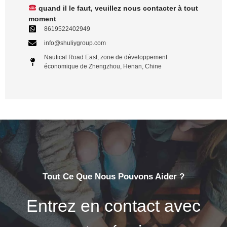
quand il le faut, veuillez nous contacter à tout
moment
8619522402949
info@shuliygroup.com
Nautical Road East, zone de développement
économique de Zhengzhou, Henan, Chine
Tout Ce Que Nous Pouvons Aider ?
Entrez en contact avec