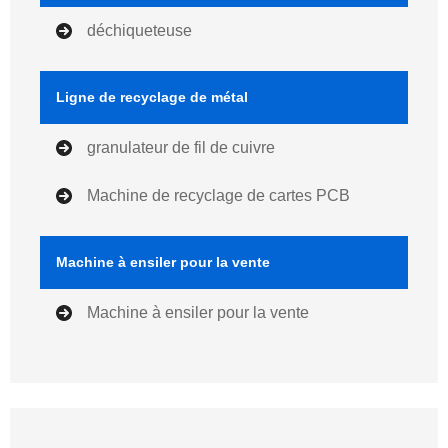
déchiqueteuse
Ligne de recyclage de métal
granulateur de fil de cuivre
Machine de recyclage de cartes PCB
Machine à ensiler pour la vente
Machine à ensiler pour la vente