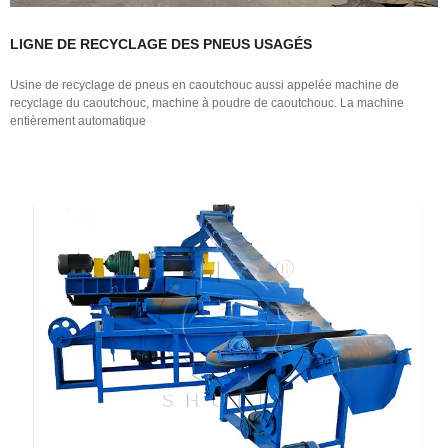
LIGNE DE RECYCLAGE DES PNEUS USAGÉS
Usine de recyclage de pneus en caoutchouc aussi appelée machine de
recyclage du caoutchouc, machine à poudre de caoutchouc. La machine
entièrement automatique