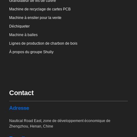
Granulateur de fils de cuivre
Machine de recyclage de cartes PCB
Machine à ensiler pour la vente
Déchiqueter
Machine à balles
Lignes de production de charbon de bois
À propos du groupe Shuliy
Contact
Adresse
Nautical Road East, zone de développement économique de
Zhengzhou, Henan, Chine