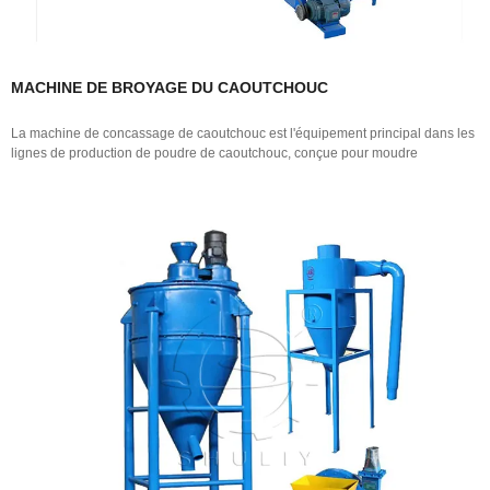
MACHINE DE BROYAGE DU CAOUTCHOUC
La machine de concassage de caoutchouc est l'équipement principal dans les
lignes de production de poudre de caoutchouc, conçue pour moudre