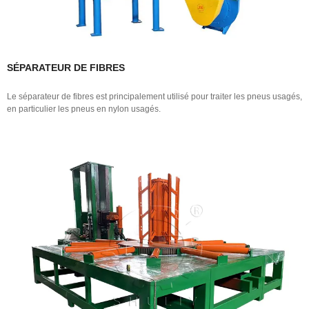
SÉPARATEUR DE FIBRES
Le séparateur de fibres est principalement utilisé pour traiter les pneus usagés,
en particulier les pneus en nylon usagés.