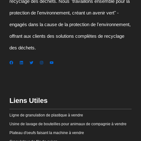
recyclage des déchets. Nous "travaillons ensemble pour la
protection de l'environnement, créant un avenir vert" -
engagés dans la cause de la protection de l'environnement,
offrant aux clients des solutions complètes de recyclage
des déchets.
Liens Utiles
Ligne de granulation de plastique à vendre
Usine de lavage de bouteilles pour animaux de compagnie à vendre
Plateau d'oeufs faisant la machine à vendre