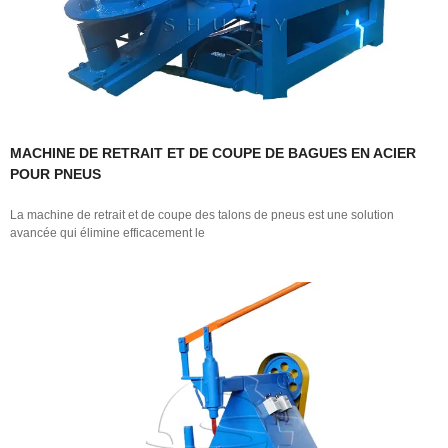
MACHINE DE RETRAIT ET DE COUPE DE BAGUES EN ACIER
POUR PNEUS
La machine de retrait et de coupe des talons de pneus est une solution
avancée qui élimine efficacement le