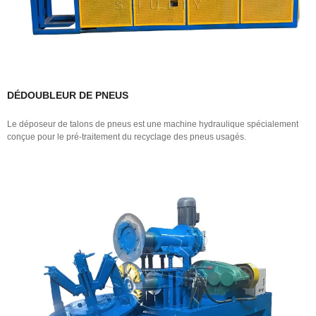
DÉDOUBLEUR DE PNEUS
Le déposeur de talons de pneus est une machine hydraulique spécialement
conçue pour le pré-traitement du recyclage des pneus usagés.