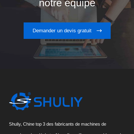
notre équipe
Demander un devis gratuit
Shuliy, Chine top 3 des fabricants de machines de