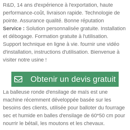
R&D, 14 ans d'expérience à l'exportation, haute
performance-coût, livraison rapide. Technologie de
pointe. Assurance qualité. Bonne réputation
Service :
Solution personnalisée gratuite. Installation
et débogage. Formation gratuite à l'utilisation.
Support technique en ligne à vie. fournir une vidéo
d'installation, instructions d'utilisation. Bienvenue à
visiter notre usine !
Obtenir un devis gratuit
La balleuse ronde d'ensilage de maïs est une
machine récemment développée basée sur les
besoins des clients, utilisée pour balloter du fourrage
sec et humide en balles d'ensilage de 60*50 cm pour
nourrir le bétail, les moutons et les chevaux.