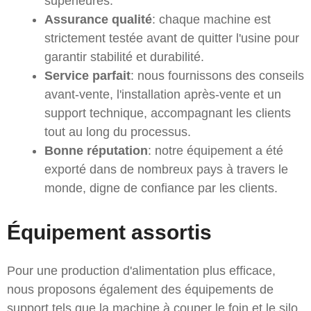
supérieures.
Assurance qualité
: chaque machine est
strictement testée avant de quitter l'usine pour
garantir stabilité et durabilité.
Service parfait
: nous fournissons des conseils
avant-vente, l'installation après-vente et un
support technique, accompagnant les clients
tout au long du processus.
Bonne réputation
: notre équipement a été
exporté dans de nombreux pays à travers le
monde, digne de confiance par les clients.
Équipement assorti
s
Pour une production d'alimentation plus efficace,
nous proposons également des équipements de
support tels que la machine à couper le foin et le silo.