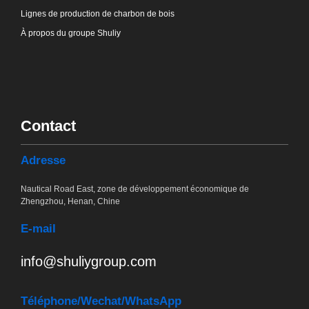
Lignes de production de charbon de bois
À propos du groupe Shuliy
Contact
Adresse
Nautical Road East, zone de développement économique de
Zhengzhou, Henan, Chine
E-mail
info@shuliygroup.com
Téléphone
/Wechat/WhatsApp