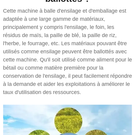
Cette machine à balle d'ensilage et d'emballage est
adaptée à une large gamme de matériaux,
principalement y compris l'ensilage, le foin, les
résidus de maïs, la paille de blé, la paille de riz,
l'herbe, le fourrage, etc. Les matériaux pouvant être
utilisés comme ensilage peuvent être ballottés avec
cette machine. Qu'il soit utilisé comme aliment pour le
bétail ou comme matière première pour la
conservation de l'ensilage, il peut facilement répondre
à la demande et aider les exploitations à améliorer le
taux d'utilisation des ressources.