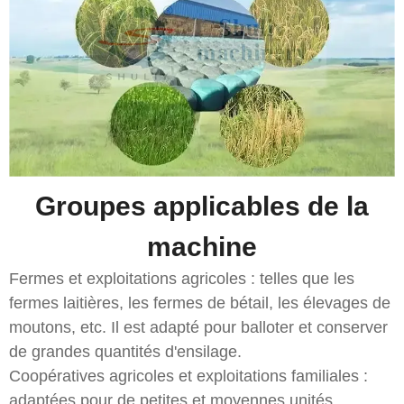
Groupes applicables de la
machine
Fermes et exploitations agricoles : telles que les
fermes laitières, les fermes de bétail, les élevages de
moutons, etc. Il est adapté pour balloter et conserver
de grandes quantités d'ensilage.
Coopératives agricoles et exploitations familiales :
adaptées pour de petites et moyennes unités