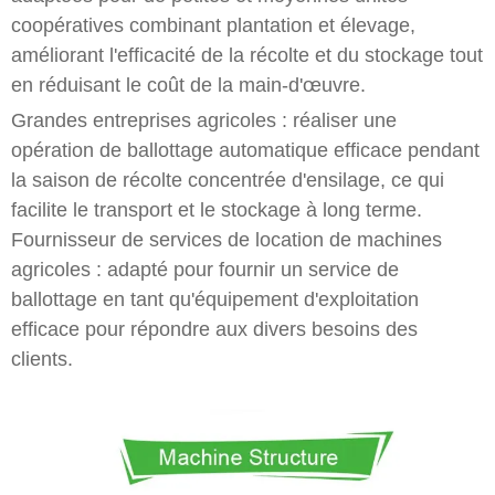
coopératives combinant plantation et élevage,
améliorant l'efficacité de la récolte et du stockage tout
en réduisant le coût de la main-d'œuvre.
Grandes entreprises agricoles : réaliser une
opération de ballottage automatique efficace pendant
la saison de récolte concentrée d'ensilage, ce qui
facilite le transport et le stockage à long terme.
Fournisseur de services de location de machines
agricoles : adapté pour fournir un service de
ballottage en tant qu'équipement d'exploitation
efficace pour répondre aux divers besoins des
clients.