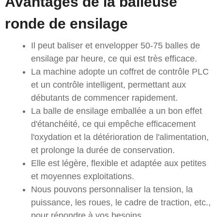
Avantages de la balleuse
ronde de ensilage
Il peut baliser et envelopper 50-75 balles de
ensilage par heure, ce qui est très efficace.
La machine adopte un coffret de contrôle PLC
et un contrôle intelligent, permettant aux
débutants de commencer rapidement.
La balle de ensilage emballée a un bon effet
d'étanchéité, ce qui empêche efficacement
l'oxydation et la détérioration de l'alimentation,
et prolonge la durée de conservation.
Elle est légère, flexible et adaptée aux petites
et moyennes exploitations.
Nous pouvons personnaliser la tension, la
puissance, les roues, le cadre de traction, etc.,
pour répondre à vos besoins.