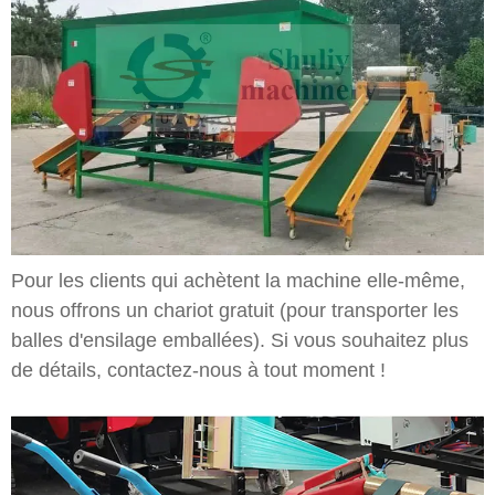
Pour les clients qui achètent la machine elle-même,
nous offrons un chariot gratuit (pour transporter les
balles d'ensilage emballées). Si vous souhaitez plus
de détails, contactez-nous à tout moment !