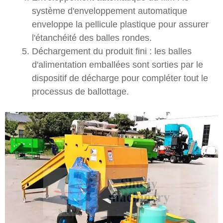
système d'enveloppement automatique
enveloppe la pellicule plastique pour assurer
l'étanchéité des balles rondes.
Déchargement du produit fini : les balles
d'alimentation emballées sont sorties par le
dispositif de décharge pour compléter tout le
processus de ballottage.