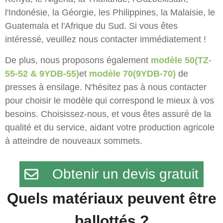
l'Indonésie, la Géorgie, les Philippines, la Malaisie, le
Guatemala et l'Afrique du Sud. Si vous êtes
intéressé, veuillez nous contacter immédiatement !
De plus, nous proposons également
modèle 50(TZ-
55-52 & 9YDB-55)
et
modèle 70(9YDB-70)
de
presses à ensilage. N'hésitez pas à nous contacter
pour choisir le modèle qui correspond le mieux à vos
besoins. Choisissez-nous, et vous êtes assuré de la
qualité et du service, aidant votre production agricole
à atteindre de nouveaux sommets.
Obtenir un devis gratuit
Quels matériaux peuvent être
ballottés ?