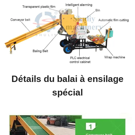
Détails du balai à ensilage
spécial