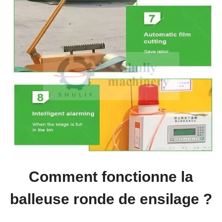
Comment fonctionne la
balleuse ronde de ensilage ?