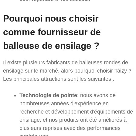
Pourquoi nous choisir
comme fournisseur de
balleuse de ensilage ?
Il existe plusieurs fabricants de balleuses rondes de
ensilage sur le marché, alors pourquoi choisir Taizy ?
Les principales attractions sont les suivantes :
Technologie de pointe
: nous avons de
nombreuses années d'expérience en
recherche et développement d'équipements de
ensilage, et nos produits ont été améliorés à
plusieurs reprises avec des performances