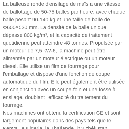
La balleuse ronde d'ensilage de maïs a une vitesse
de ballottage de 50-75 balles par heure, avec chaque
balle pesant 90-140 kg et une taille de balle de
Φ600×520 mm. La densité de la balle unique
dépasse 800 kg/m³, et la capacité de traitement
quotidienne peut atteindre 48 tonnes. Propulsée par
un moteur de 7,5 kW-6, la machine peut être
alimentée par un moteur électrique ou un moteur
diesel. Elle utilise un film de fourrage pour
l'emballage et dispose d'une fonction de coupe
automatique du film. Elle peut également être utilisée
en conjonction avec un coupe-foin et une fosse à
ensilage, doublant l'efficacité du traitement du
fourrage.
Nos machines ont obtenu la certification CE et sont
largement populaires dans des pays tels que le
Kenya, le Nigeria, la Thaïlande, l'Ouzbékistan,