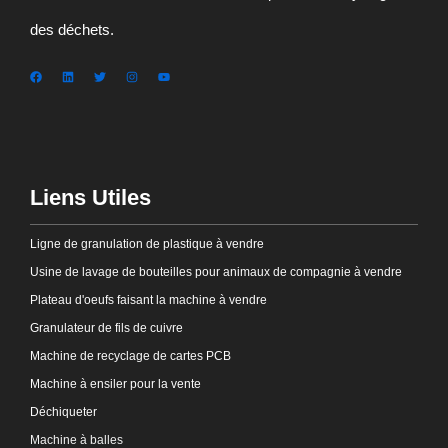
des déchets.
Liens Utiles
Ligne de granulation de plastique à vendre
Usine de lavage de bouteilles pour animaux de compagnie à vendre
Plateau d'oeufs faisant la machine à vendre
Granulateur de fils de cuivre
Machine de recyclage de cartes PCB
Machine à ensiler pour la vente
Déchiqueter
Machine à balles