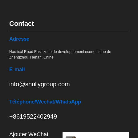
Contact
Adresse
Nautical Road East, zone de développement économique de
Zhengzhou, Henan, Chine
E-mail
info@shuliygroup.com
Téléphone
/Wechat/WhatsApp
+8619522402949
Ajouter WeChat