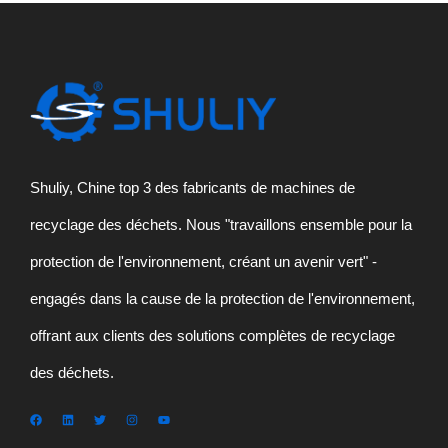
Shuliy, Chine top 3 des fabricants de machines de
recyclage des déchets. Nous "travaillons ensemble pour la
protection de l'environnement, créant un avenir vert" -
engagés dans la cause de la protection de l'environnement,
offrant aux clients des solutions complètes de recyclage
des déchets.