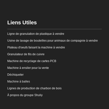
Liens Utiles
Ligne de granulation de plastique à vendre
Usine de lavage de bouteilles pour animaux de compagnie à vendre
Plateau d'oeufs faisant la machine à vendre
Granulateur de fils de cuivre
Machine de recyclage de cartes PCB
Machine à ensiler pour la vente
Déchiqueter
Machine à balles
Lignes de production de charbon de bois
À propos du groupe Shuliy