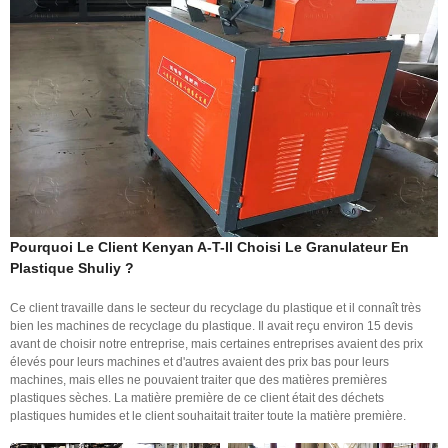
Pourquoi Le Client Kenyan A-T-Il Choisi Le Granulateur En
Plastique Shuliy ?
Ce client travaille dans le secteur du recyclage du plastique et il connaît très
bien les machines de recyclage du plastique. Il avait reçu environ 15 devis
avant de choisir notre entreprise, mais certaines entreprises avaient des prix
élevés pour leurs machines et d'autres avaient des prix bas pour leurs
machines, mais elles ne pouvaient traiter que des matières premières
plastiques sèches. La matière première de ce client était des déchets
plastiques humides et le client souhaitait traiter toute la matière première.