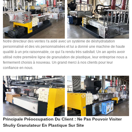
Notre directeur des ventes l'a aidé avec un système de déshydratation
personnalisé et des vis personnalisées et lui a donné une machine de haute
qualité à un prix raisonnable, ce qui l'a rendu très satisfait. Un an après avoir
utilisé notre première ligne de granulation de plastique, leur entreprise nous a
fermement choisis à nouveau. Un grand merci à nos clients pour leur
confiance en nous.
Principale Préoccupation Du Client : Ne Pas Pouvoir Visiter
Shuliy
Granulateur En Plastique
Sur Site