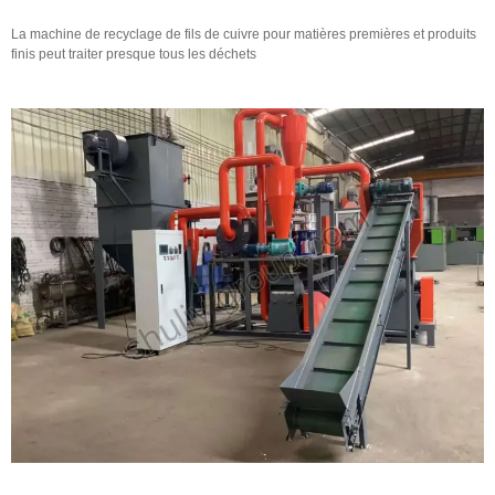
La machine de recyclage de fils de cuivre pour matières premières et produits
finis peut traiter presque tous les déchets