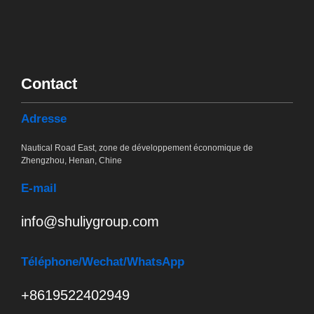
Contact
Adresse
Nautical Road East, zone de développement économique de
Zhengzhou, Henan, Chine
E-mail
info@shuliygroup.com
Téléphone
/Wechat/WhatsApp
+8619522402949