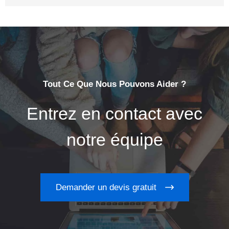
Tout Ce Que Nous Pouvons Aider ?
Entrez en contact avec
notre équipe
Demander un devis gratuit