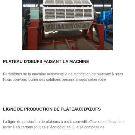
PLATEAU D'OEUFS FAISANT LA MACHINE
Paramètres de la machine automatique de fabrication de plateaux à œufs
Nous pouvons fournir des solutions personnalisées selon votre
LIGNE DE PRODUCTION DE PLATEAUX D'ŒUFS
La ligne de production de plateaux à œufs convertit efficacement le papier
recyclé en cartons solides et écologiques. Elle se compose de