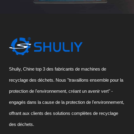
Shuliy, Chine top 3 des fabricants de machines de
recyclage des déchets. Nous "travaillons ensemble pour la
protection de l'environnement, créant un avenir vert" -
engagés dans la cause de la protection de l'environnement,
offrant aux clients des solutions complètes de recyclage
des déchets.