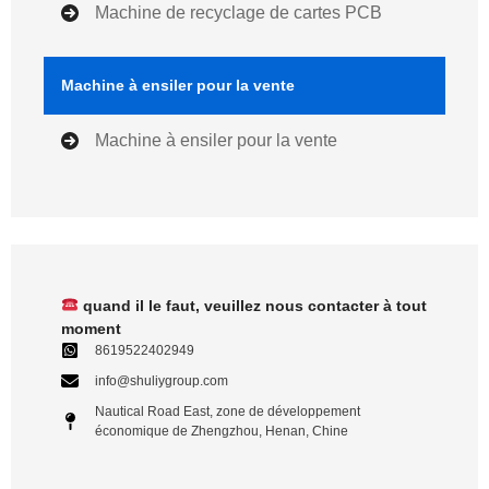
Machine de recyclage de cartes PCB
Machine à ensiler pour la vente
Machine à ensiler pour la vente
quand il le faut, veuillez nous contacter à tout
moment
8619522402949
info@shuliygroup.com
Nautical Road East, zone de développement
économique de Zhengzhou, Henan, Chine