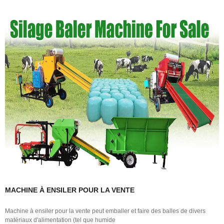
MACHINE À ENSILER POUR LA VENTE
Machine à ensiler pour la vente peut emballer et faire des balles de divers
matériaux d'alimentation (tel que humide