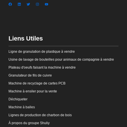
Liens Utiles
Ligne de granulation de plastique à vendre
Usine de lavage de bouteilles pour animaux de compagnie à vendre
Plateau d'oeufs faisant la machine à vendre
Granulateur de fils de cuivre
Machine de recyclage de cartes PCB
Machine à ensiler pour la vente
Déchiqueter
Machine à balles
Lignes de production de charbon de bois
À propos du groupe Shuliy