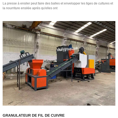
La presse à ensiler peut faire des balles et envelopper les tiges de cultures et
la nourriture ensilée après qu'elles ont
GRANULATEUR DE FIL DE CUIVRE