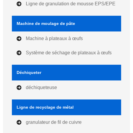
Ligne de granulation de mousse EPS/EPE
Machine de moulage de pâte
Machine à plateaux à œufs
Système de séchage de plateaux à œufs
Déchiqueter
déchiqueteuse
Ligne de recyclage de métal
granulateur de fil de cuivre