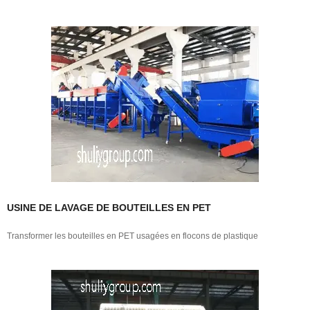
USINE DE LAVAGE DE BOUTEILLES EN PET
Transformer les bouteilles en PET usagées en flocons de plastique