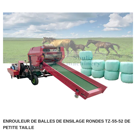
ENROULEUR DE BALLES DE ENSILAGE RONDES TZ-55-52 DE
PETITE TAILLE