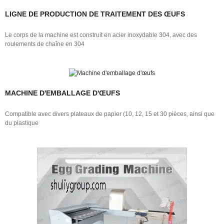
LIGNE DE PRODUCTION DE TRAITEMENT DES ŒUFS
Le corps de la machine est construit en acier inoxydable 304, avec des
roulements de chaîne en 304
MACHINE D'EMBALLAGE D'ŒUFS
Compatible avec divers plateaux de papier (10, 12, 15 et 30 pièces, ainsi que
du plastique