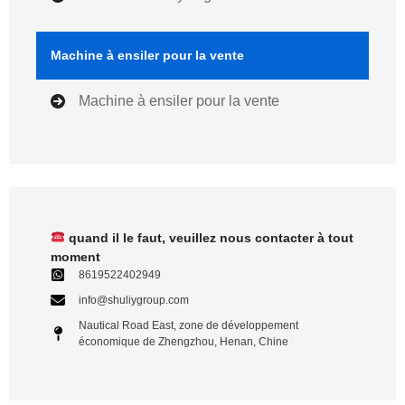
Machine à ensiler pour la vente
Machine à ensiler pour la vente
quand il le faut, veuillez nous contacter à tout
moment
8619522402949
info@shuliygroup.com
Nautical Road East, zone de développement
économique de Zhengzhou, Henan, Chine