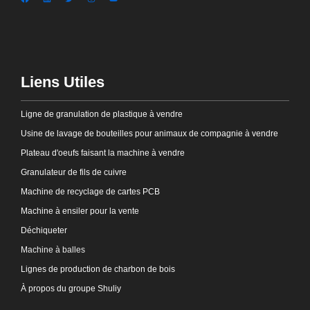
Liens Utiles
Ligne de granulation de plastique à vendre
Usine de lavage de bouteilles pour animaux de compagnie à vendre
Plateau d'oeufs faisant la machine à vendre
Granulateur de fils de cuivre
Machine de recyclage de cartes PCB
Machine à ensiler pour la vente
Déchiqueter
Machine à balles
Lignes de production de charbon de bois
À propos du groupe Shuliy