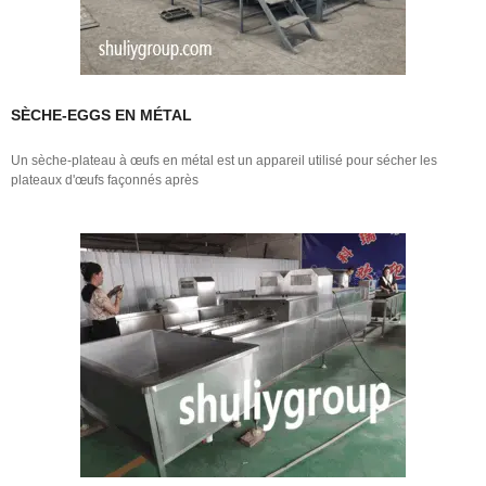
SÈCHE-EGGS EN MÉTAL
Un sèche-plateau à œufs en métal est un appareil utilisé pour sécher les
plateaux d'œufs façonnés après