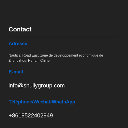
Contact
Adresse
Nautical Road East, zone de développement économique de
Zhengzhou, Henan, Chine
E-mail
info@shuliygroup.com
Téléphone
/Wechat/WhatsApp
+8619522402949