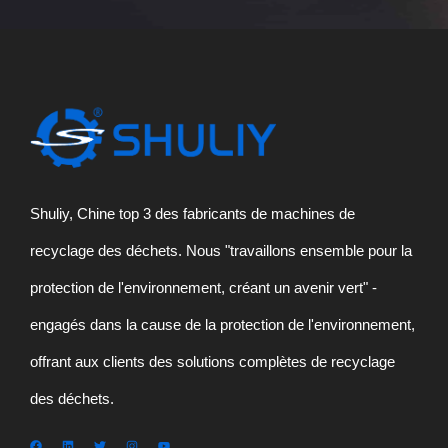
Shuliy, Chine top 3 des fabricants de machines de
recyclage des déchets. Nous "travaillons ensemble pour la
protection de l'environnement, créant un avenir vert" -
engagés dans la cause de la protection de l'environnement,
offrant aux clients des solutions complètes de recyclage
des déchets.