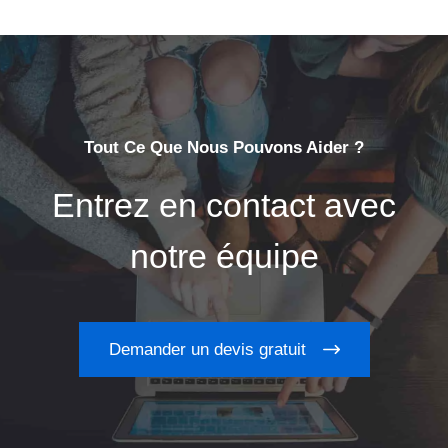
Tout Ce Que Nous Pouvons Aider ?
Entrez en contact avec
notre équipe
Demander un devis gratuit