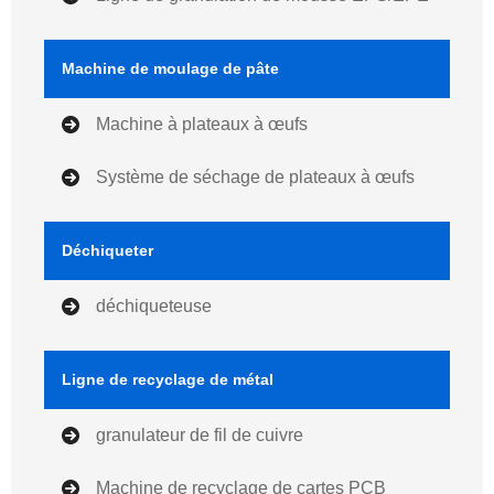
Machine de moulage de pâte
Machine à plateaux à œufs
Système de séchage de plateaux à œufs
Déchiqueter
déchiqueteuse
Ligne de recyclage de métal
granulateur de fil de cuivre
Machine de recyclage de cartes PCB