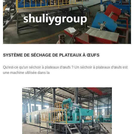
SYSTÈME DE SÉCHAGE DE PLATEAUX À ŒUFS
Qu'est-ce qu'un séchoir à plateaux d'œufs ? Un séchoir à plateaux d'œufs est
une machine utilisée dans la