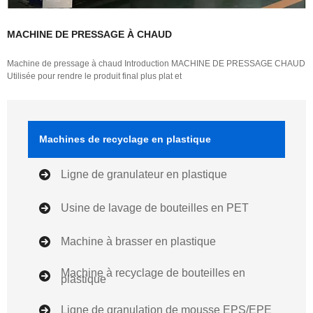
MACHINE DE PRESSAGE À CHAUD
Machine de pressage à chaud Introduction MACHINE DE PRESSAGE CHAUD
Utilisée pour rendre le produit final plus plat et
Machines de recyclage en plastique
Ligne de granulateur en plastique
Usine de lavage de bouteilles en PET
Machine à brasser en plastique
Machine à recyclage de bouteilles en
plastique
Ligne de granulation de mousse EPS/EPE