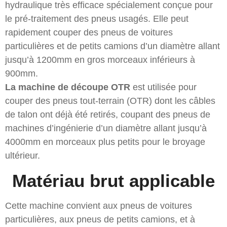
hydraulique très efficace spécialement conçue pour
le pré-traitement des pneus usagés. Elle peut
rapidement couper des pneus de voitures
particulières et de petits camions d’un diamètre allant
jusqu’à 1200mm en gros morceaux inférieurs à
900mm.
La machine de découpe OTR
est utilisée pour
couper des pneus tout-terrain (OTR) dont les câbles
de talon ont déjà été retirés, coupant des pneus de
machines d’ingénierie d’un diamètre allant jusqu’à
4000mm en morceaux plus petits pour le broyage
ultérieur.
Matériau brut applicable
Cette machine convient aux pneus de voitures
particulières, aux pneus de petits camions, et à