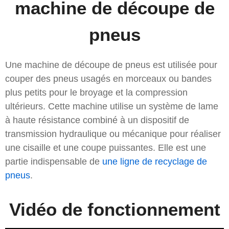
machine de découpe de
pneus
Une machine de découpe de pneus est utilisée pour
couper des pneus usagés en morceaux ou bandes
plus petits pour le broyage et la compression
ultérieurs. Cette machine utilise un système de lame
à haute résistance combiné à un dispositif de
transmission hydraulique ou mécanique pour réaliser
une cisaille et une coupe puissantes. Elle est une
partie indispensable de
une ligne de recyclage de
pneus
.
Vidéo de fonctionnement