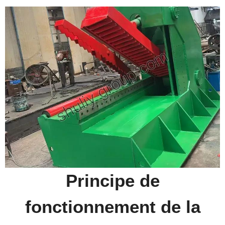
Principe de
fonctionnement de la