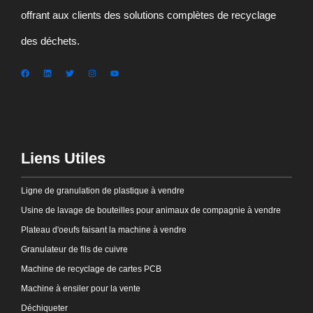
offrant aux clients des solutions complètes de recyclage
des déchets.
Liens Utiles
Ligne de granulation de plastique à vendre
Usine de lavage de bouteilles pour animaux de compagnie à vendre
Plateau d'oeufs faisant la machine à vendre
Granulateur de fils de cuivre
Machine de recyclage de cartes PCB
Machine à ensiler pour la vente
Déchiqueter