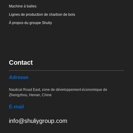
Machine à balles
Lignes de production de charbon de bois
À propos du groupe Shuliy
Contact
Adresse
Nautical Road East, zone de développement économique de
Zhengzhou, Henan, Chine
E-mail
info@shuliygroup.com