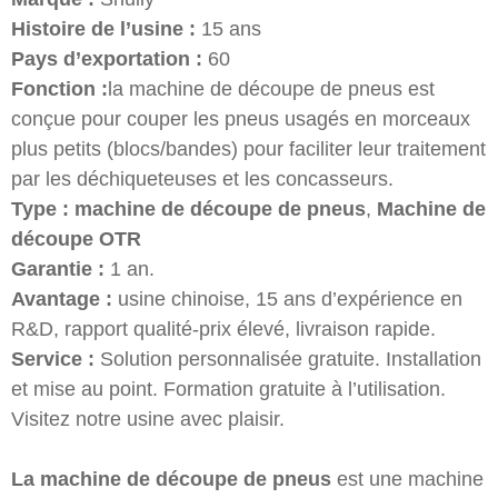
Histoire de l’usine :
15 ans
Pays d’exportation :
60
Fonction :
la machine de découpe de pneus est
conçue pour couper les pneus usagés en morceaux
plus petits (blocs/bandes) pour faciliter leur traitement
par les déchiqueteuses et les concasseurs.
Type : machine de découpe de pneus
,
Machine de
découpe OTR
Garantie :
1 an.
Avantage :
usine chinoise, 15 ans d’expérience en
R&D, rapport qualité-prix élevé, livraison rapide.
Service :
Solution personnalisée gratuite. Installation
et mise au point. Formation gratuite à l’utilisation.
Visitez notre usine avec plaisir.
La machine de découpe de pneus
est une machine