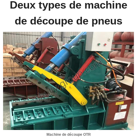
Deux types de machine
de découpe de pneus
Machine de découpe OTR