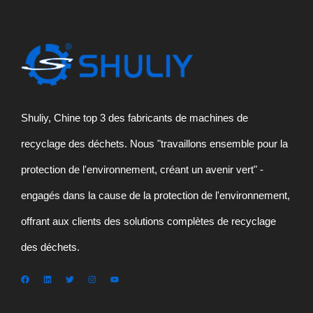
Shuliy, Chine top 3 des fabricants de machines de
recyclage des déchets. Nous "travaillons ensemble pour la
protection de l'environnement, créant un avenir vert" -
engagés dans la cause de la protection de l'environnement,
offrant aux clients des solutions complètes de recyclage
des déchets.