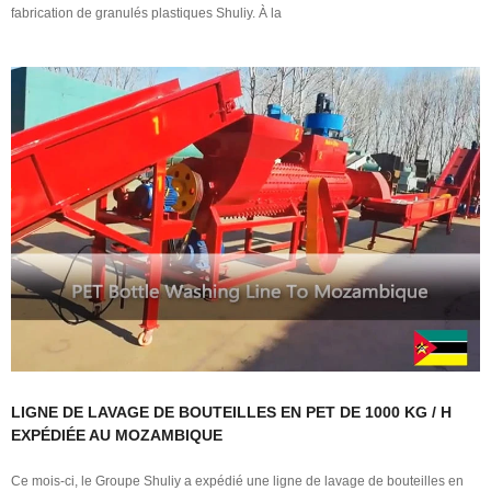
fabrication de granulés plastiques Shuliy. À la
LIGNE DE LAVAGE DE BOUTEILLES EN PET DE 1000 KG / H
EXPÉDIÉE AU MOZAMBIQUE
Ce mois-ci, le Groupe Shuliy a expédié une ligne de lavage de bouteilles en