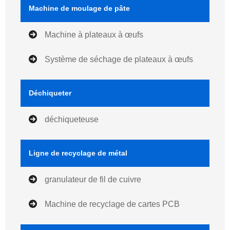
Machine de moulage de pâte
Machine à plateaux à œufs
Système de séchage de plateaux à œufs
Déchiqueter
déchiqueteuse
Ligne de recyclage de métal
granulateur de fil de cuivre
Machine de recyclage de cartes PCB