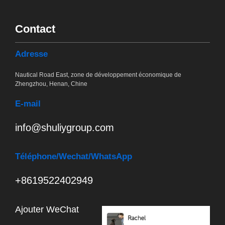
Contact
Adresse
Nautical Road East, zone de développement économique de
Zhengzhou, Henan, Chine
E-mail
info@shuliygroup.com
Téléphone
/Wechat/WhatsApp
+8619522402949
Ajouter WeChat