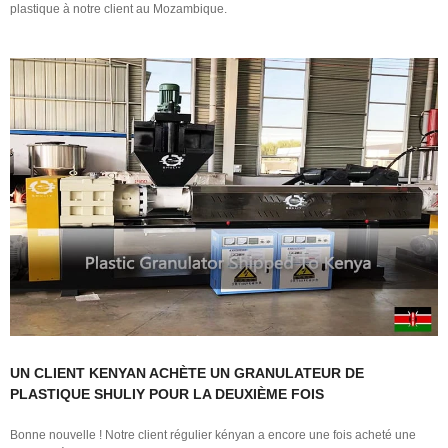
plastique à notre client au Mozambique.
UN CLIENT KENYAN ACHÈTE UN GRANULATEUR DE
PLASTIQUE SHULIY POUR LA DEUXIÈME FOIS
Bonne nouvelle ! Notre client régulier kényan a encore une fois acheté une