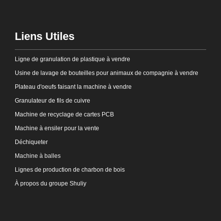
Liens Utiles
Ligne de granulation de plastique à vendre
Usine de lavage de bouteilles pour animaux de compagnie à vendre
Plateau d'oeufs faisant la machine à vendre
Granulateur de fils de cuivre
Machine de recyclage de cartes PCB
Machine à ensiler pour la vente
Déchiqueter
Machine à balles
Lignes de production de charbon de bois
À propos du groupe Shuliy