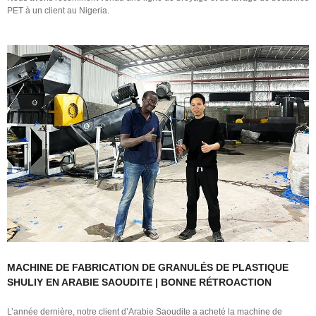
PET à un client au Nigeria.
MACHINE DE FABRICATION DE GRANULÉS DE PLASTIQUE
SHULIY EN ARABIE SAOUDITE | BONNE RÉTROACTION
L’année dernière, notre client d’Arabie Saoudite a acheté la machine de