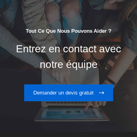
Tout Ce Que Nous Pouvons Aider ?
Entrez en contact avec
notre équipe
Demander un devis gratuit