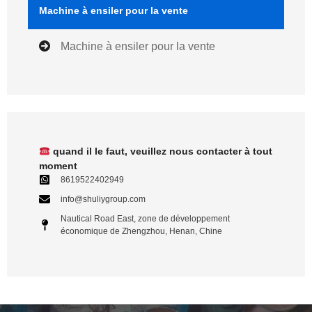
Machine à ensiler pour la vente
Machine à ensiler pour la vente
quand il le faut, veuillez nous contacter à tout
moment
8619522402949
info@shuliygroup.com
Nautical Road East, zone de développement
économique de Zhengzhou, Henan, Chine