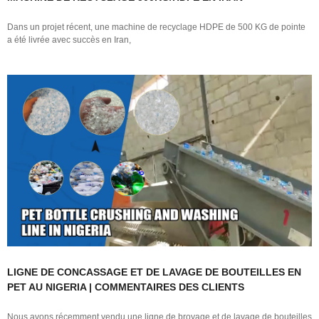
Dans un projet récent, une machine de recyclage HDPE de 500 KG de pointe
a été livrée avec succès en Iran,
LIGNE DE CONCASSAGE ET DE LAVAGE DE BOUTEILLES EN
PET AU NIGERIA | COMMENTAIRES DES CLIENTS
Nous avons récemment vendu une ligne de broyage et de lavage de bouteilles