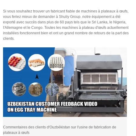
Si vous souhaitez trouver un fabricant fiable de machines à plateaux à œufs,
vous feriez mieux de demander à Shuliy Group. notre équipement a été
exporté avec succès dans plus de 60 pays tels que le Sri Lanka, le Nigeria,
l'Allemagne et le Congo. Toutes les machines à plateau d'œufs actuellement
installées fonctionnent bien et ont un grand nombre de retours de la part des
clients.
Commentaires des clients d'Ouzbékistan sur l'usine de fabrication de
plateaux à œufs