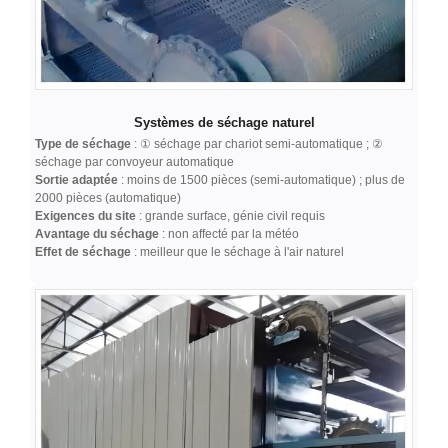
Systèmes de séchage naturel
Type de séchage
: ① séchage par chariot semi-automatique ; ②
séchage par convoyeur automatique
Sortie adaptée
: moins de 1500 pièces (semi-automatique) ; plus de
2000 pièces (automatique)
Exigences du site
: grande surface, génie civil requis
Avantage du séchage
: non affecté par la météo
Effet de séchage
: meilleur que le séchage à l'air naturel