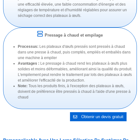
une efficacité élevée, une faible consommation d'énergie et des
réglages de température et d'humidité réglables pour assurer un
séchage correct des plateaux à œufs.
Pressage à chaud et empilage
Processus:
Les plateaux d'œufs pressés sont pressés à chaud
dans une presse à chaud, puis comptés, empilés et emballés dans
une machine à empiler
Avantages :
Le pressage à chaud rend les plateaux à œufs plus
solides et moins déformables, améliorant ainsi la qualité du produit.
L'empilement peut rendre le traitement par lots des plateaux à œufs
et améliorer l'efficacité de la production.
Note:
Tous les produits finis, à l'exception des plateaux à œufs,
doivent de préférence être pressés à chaud à l'aide d'une presse à
chaud
Obtenir un devis gratuit