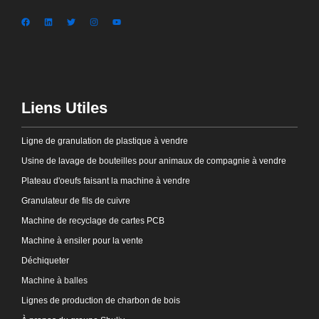
Liens Utiles
Ligne de granulation de plastique à vendre
Usine de lavage de bouteilles pour animaux de compagnie à vendre
Plateau d'oeufs faisant la machine à vendre
Granulateur de fils de cuivre
Machine de recyclage de cartes PCB
Machine à ensiler pour la vente
Déchiqueter
Machine à balles
Lignes de production de charbon de bois