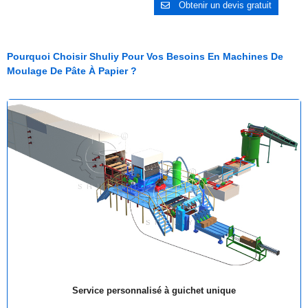
Obtenir un devis gratuit
Pourquoi Choisir Shuliy Pour Vos Besoins En Machines De
Moulage De Pâte À Papier ?
Service personnalisé à guichet unique