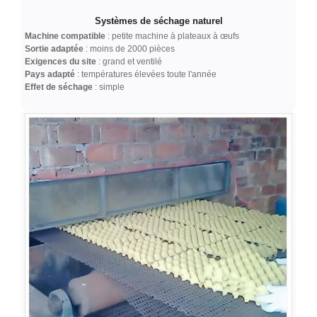
Systèmes de séchage naturel
Machine compatible
: petite machine à plateaux à œufs
Sortie adaptée
: moins de 2000 pièces
Exigences du site
: grand et ventilé
Pays adapté
: températures élevées toute l'année
Effet de séchage
: simple