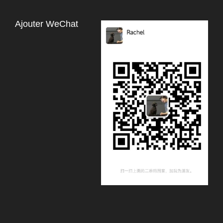
Ajouter WeChat