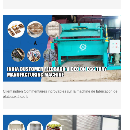
Client indien Commentaires incroyables sur la machine de fabrication de
plateaux à œufs