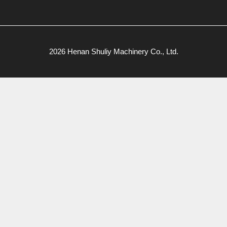
2026 Henan Shuliy Machinery Co., Ltd.