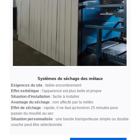
Systèmes de séchage des métaux
Exigences du site
: faible encombrement
Effet esthétique
: l'apparence est plus belle et propre
Situation d'installation
: facile à installer
Avantage du séchage
: non affecté par la météo
Effet de séchage
: rapide, il ne faut qu'environ 25 minutes pour
passer du mouillé au sec
Situation personnalisée
: une bande transporteuse simple ou double
couche peut être sélectionnée