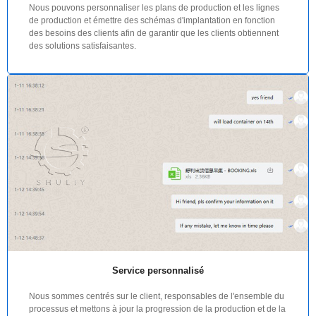
Nous pouvons personnaliser les plans de production et les lignes
de production et émettre des schémas d'implantation en fonction
des besoins des clients afin de garantir que les clients obtiennent
des solutions satisfaisantes.
Service personnalisé
Nous sommes centrés sur le client, responsables de l'ensemble du
processus et mettons à jour la progression de la production et de la