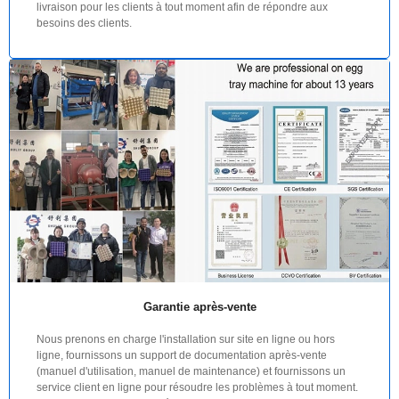
livraison pour les clients à tout moment afin de répondre aux
besoins des clients.
Garantie après-vente
Nous prenons en charge l'installation sur site en ligne ou hors
ligne, fournissons un support de documentation après-vente
(manuel d'utilisation, manuel de maintenance) et fournissons un
service client en ligne pour résoudre les problèmes à tout moment.