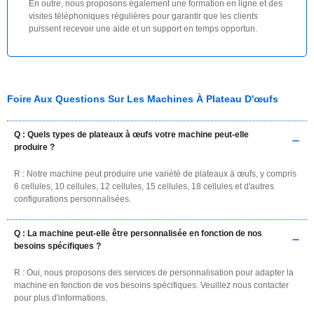
En outre, nous proposons également une formation en ligne et des
visites téléphoniques régulières pour garantir que les clients
puissent recevoir une aide et un support en temps opportun.
Foire Aux Questions Sur Les Machines À Plateau D'œufs
Q : Quels types de plateaux à œufs votre machine peut-elle
produire ?
R : Notre machine peut produire une variété de plateaux à œufs, y compris
6 cellules, 10 cellules, 12 cellules, 15 cellules, 18 cellules et d'autres
configurations personnalisées.
Q : La machine peut-elle être personnalisée en fonction de nos
besoins spécifiques ?
R : Oui, nous proposons des services de personnalisation pour adapter la
machine en fonction de vos besoins spécifiques. Veuillez nous contacter
pour plus d'informations.