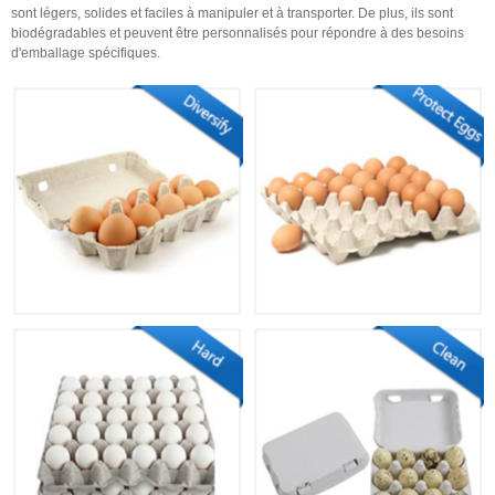
sont légers, solides et faciles à manipuler et à transporter. De plus, ils sont
biodégradables et peuvent être personnalisés pour répondre à des besoins
d'emballage spécifiques.