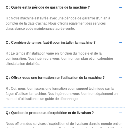
Q : Quelle est la période de garantie de la machine ?
R : Notre machine est livrée avec une période de garantie d'un an à
compter de la date d'achat. Nous offrons également des services
d'assistance et de maintenance après-vente.
Q : Combien de temps faut-il pour installer la machine ?
R : Le temps d'installation varie en fonction du modèle et de la
configuration. Nos ingénieurs vous fourniront un plan et un calendrier
d'installation détaillés.
Q : Offrez-vous une formation sur l'utilisation de la machine ?
R : Oui, nous fournissons une formation et un support technique sur la
façon d'utiliser la machine. Nos ingénieurs vous fourniront également un
manuel d'utilisation et un guide de dépannage.
Q : Quel est le processus d'expédition et de livraison ?
Nous offrons des services d'expédition et de livraison dans le monde entier.