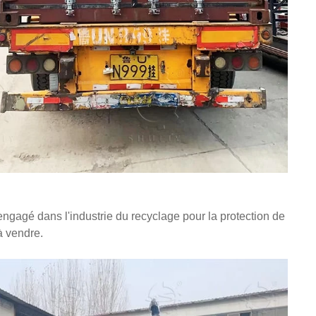
ngagé dans l'industrie du recyclage pour la protection de
à vendre.