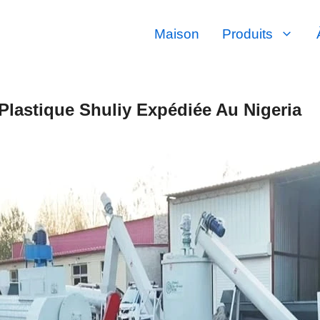
Maison
Produits
Plastique Shuliy Expédiée Au Nigeria