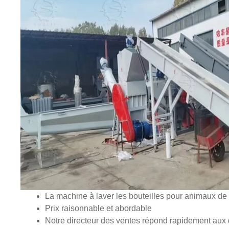
La machine à laver les bouteilles pour animaux d
Prix raisonnable et abordable
Notre directeur des ventes répond rapidement aux q