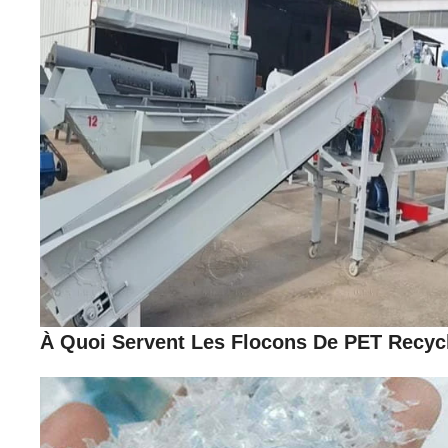
À Quoi Servent Les Flocons De PET Recyc