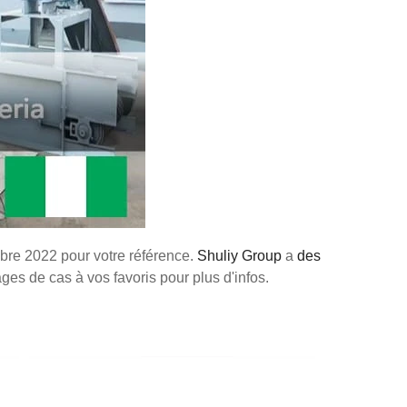
bre 2022 pour votre référence.
Shuliy Group
a
des
s de cas à vos favoris pour plus d'infos.