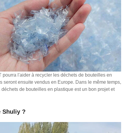
pourra l'aider à recycler les déchets de bouteilles en
es seront ensuite vendus en Europe. Dans le même temps,
 déchets de bouteilles en plastique est un bon projet et
 Shuliy ?