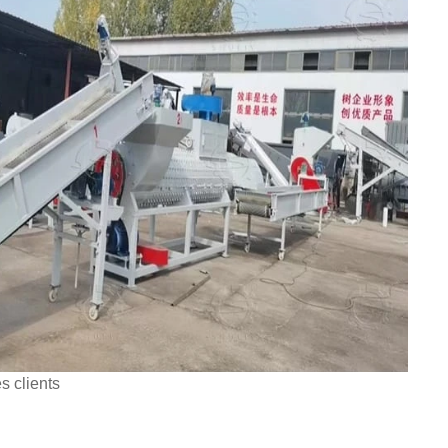
s clients