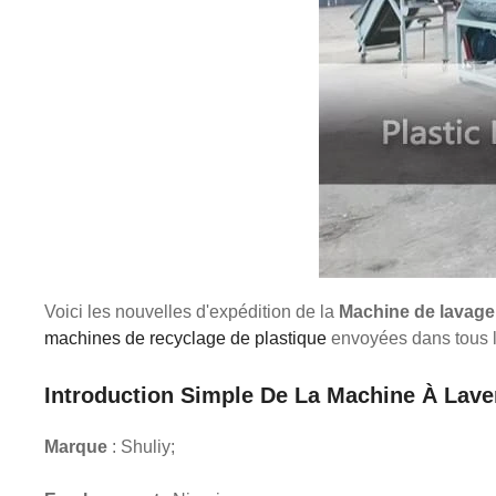
Voici les nouvelles d'expédition de la
Machine de lavage 
machines de recyclage de plastique
envoyées dans tous l
Introduction Simple De La Machine À Laver
Marque
: Shuliy;