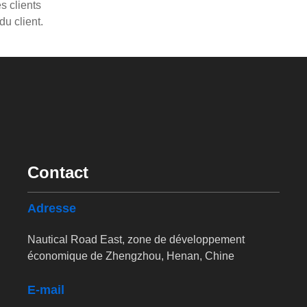
s clients
du client.
Contact
Adresse
Nautical Road East, zone de développement
économique de Zhengzhou, Henan, Chine
E-mail