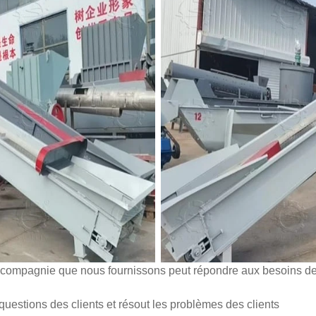
e compagnie que nous fournissons peut répondre aux besoins de
uestions des clients et résout les problèmes des clients