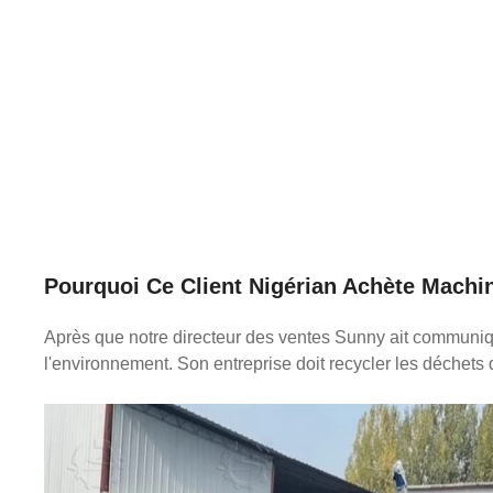
Pourquoi Ce Client Nigérian Achète
Machin
Après que notre directeur des ventes Sunny ait communiqué
l'environnement. Son entreprise doit recycler les déchets 