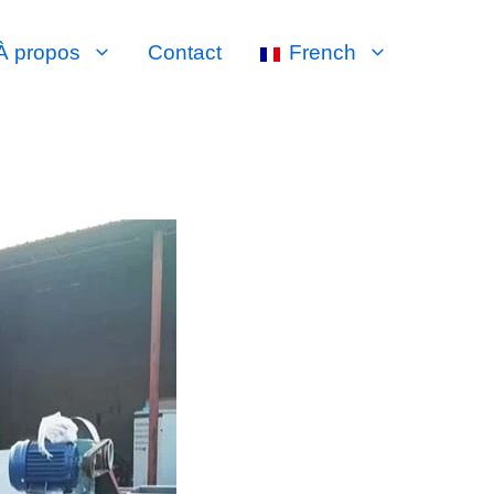
À propos
Contact
French