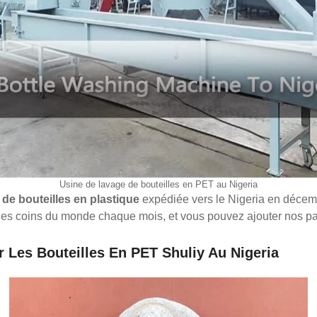
Usine de lavage de bouteilles en PET au Nigeria
de bouteilles en plastique
expédiée vers le Nigeria en décem
es coins du monde chaque mois, et vous pouvez ajouter nos page
 Les Bouteilles En PET Shuliy Au Nigeria