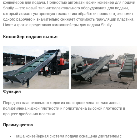
конвейеров для подачи. Полностью автоматический конвейер для подачи
Shuliy — это новый тип интеллектуального оборудования для подачи,
который ломает устаревшую технологию обработки прошлого, экономит
одного рабочего и значительно снижает стоимость грануляции пластика.
Ниже я кратко представлю вам конвейеры для подачи Shuliy.
Конвейер подачи сырья
Функция
Передача пластиковых отходов из полипропилена, полиэтилена,
полиэтилена низкой плотности и полиэтилена высокой плотности в
процесс дробления пластика.
Преимущества
Наша конвейерная система подачи оснащена двигателем с