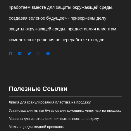
«работаем вместе для защиты окружающей среды,
создавая зеленое будущее» - привержены делу
защиты окружающей среды, предоставляя клиентам
комплексные решения по переработке отходов.
Полезные Ссылки
Линия для гранулирования пластика на продажу
Установка для мытья бутылок для домашних животных на продажу
Машина для изготовления яичных лотков на продажу
Мельница для медной проволоки