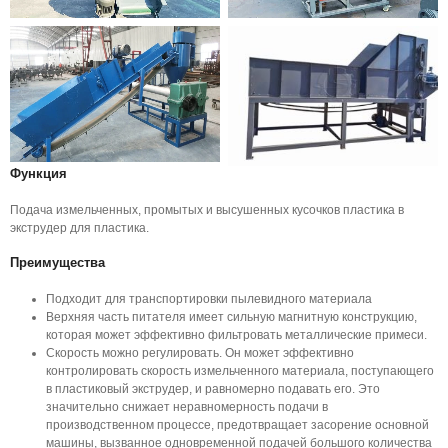
Функция
Подача измельченных, промытых и высушенных кусочков пластика в
экструдер для пластика.
Преимущества
Подходит для транспортировки пылевидного материала
Верхняя часть питателя имеет сильную магнитную конструкцию,
которая может эффективно фильтровать металлические примеси.
Скорость можно регулировать. Он может эффективно
контролировать скорость измельченного материала, поступающего
в пластиковый экструдер, и равномерно подавать его. Это
значительно снижает неравномерность подачи в
производственном процессе, предотвращает засорение основной
машины, вызванное одновременной подачей большого количества