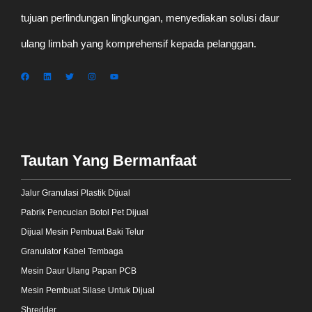
tujuan perlindungan lingkungan, menyediakan solusi daur
ulang limbah yang komprehensif kepada pelanggan.
Tautan Yang Bermanfaat
Jalur Granulasi Plastik Dijual
Pabrik Pencucian Botol Pet Dijual
Dijual Mesin Pembuat Baki Telur
Granulator Kabel Tembaga
Mesin Daur Ulang Papan PCB
Mesin Pembuat Silase Untuk Dijual
Shredder