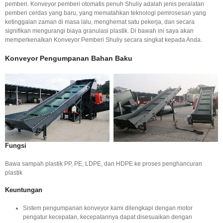
pemberi. Konveyor pemberi otomatis penuh Shuliy adalah jenis peralatan
pemberi cerdas yang baru, yang mematahkan teknologi pemrosesan yang
ketinggalan zaman di masa lalu, menghemat satu pekerja, dan secara
signifikan mengurangi biaya granulasi plastik. Di bawah ini saya akan
memperkenalkan Konveyor Pemberi Shuliy secara singkat kepada Anda.
Konveyor Pengumpanan Bahan Baku
Fungsi
Bawa sampah plastik PP, PE, LDPE, dan HDPE ke proses penghancuran
plastik
Keuntungan
Sistem pengumpanan konveyor kami dilengkapi dengan motor
pengatur kecepatan, kecepatannya dapat disesuaikan dengan