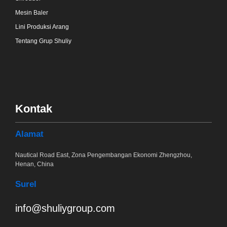
Mesin Baler
Lini Produksi Arang
Tentang Grup Shuliy
Kontak
Alamat
Nautical Road East, Zona Pengembangan Ekonomi Zhengzhou,
Henan, China
Surel
info@shuliygroup.com