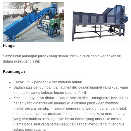
Fungsi
Sampaikan potongan plastik yang dihancurkan, dicuci, dan dikeringkan ke
dalam ekstruder plastik
Keuntungan
Cocok untuk pengangkutan material bubuk
Bagian atas pengumpan panjat memiliki desain magnet yang kuat, yang
dapat menyaring kotoran logam secara efektif
Kecepatannya bisa diatur. Ini dapat secara efektif mengontrol kecepatan
bahan yang dihancurkan memasuki ekstruder plastik dan memberi
makan secara merata. Ini sangat mengurangi pengumpanan yang tidak
merata dalam proses produksi, menghindari tersedaknya mesin utama
yang disebabkan oleh sejumlah besar bahan yang masuk ke mesin
utama pada saat yang bersamaan, dan sangat mengurangi hilangnya
sekrup mesin utama.