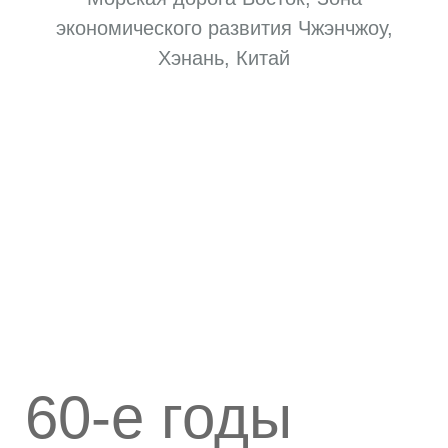
экономического развития Чжэнчжоу,
Хэнань, Китай
60-е годы