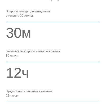
Вопросы доходят до менеджера
в течение 60 секунд
30м
Технические вопросы и ответы в рамках
30 минут
12ч
Предоставить решение в течение
12 часов