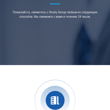
Пожалуйста, свяжитесь с Shuliy Group любым из следующих
способов. Мы свяжемся с вами в течение 24 часов.