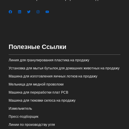
Полезные Ссылки
Линия для гранулирования пластика на продажу
Установка для мытья бутылок для домашних животных на продажу
Машина для изготовления яичных лотков на продажу
Мельница для медной проволоки
Машина для переработки плат PCB
Машина для тюковки силоса на продажу
Измельчитель
Пресс-подборщик
Линии по производству угля