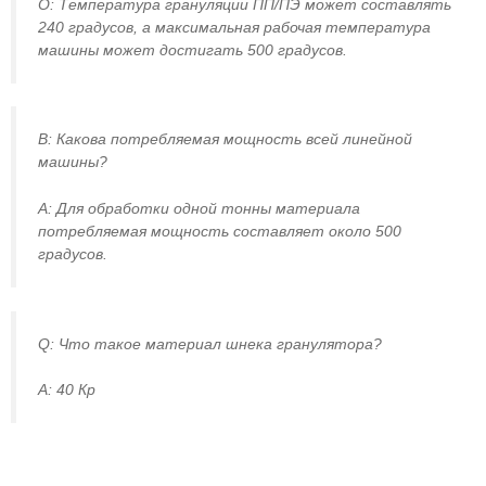
О: Температура грануляции ПП/ПЭ может составлять
240 градусов, а максимальная рабочая температура
машины может достигать 500 градусов.
В: Какова потребляемая мощность всей линейной
машины?
A: Для обработки одной тонны материала
потребляемая мощность составляет около 500
градусов.
Q: Что такое материал шнека гранулятора?
А: 40 Кр