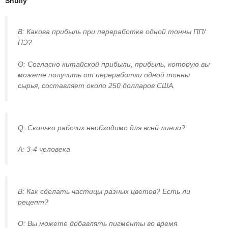
Shuliy
В: Какова прибыль при переработке одной тонны ПП/
ПЭ?
О: Согласно китайской прибыли, прибыль, которую вы
можете получить от переработки одной тонны
сырья, составляет около 250 долларов США.
Q: Сколько рабочих необходимо для всей линии?
А: 3-4 человека
В: Как сделать частицы разных цветов? Есть ли
рецепт?
О: Вы можете добавлять пигменты во время