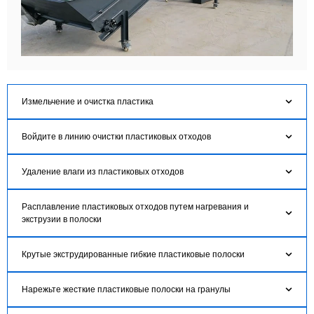
Измельчение и очистка пластика
Войдите в линию очистки пластиковых отходов
Удаление влаги из пластиковых отходов
Расплавление пластиковых отходов путем нагревания и
экструзии в полоски
Крутые экструдированные гибкие пластиковые полоски
Нарежьте жесткие пластиковые полоски на гранулы