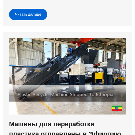
Читать дальше
Машины для переработки
пластика отправлены в Эфиопию