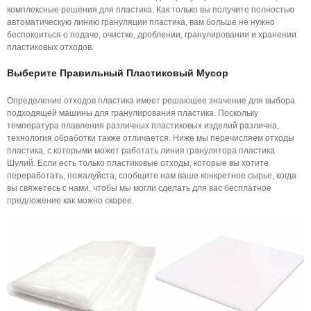
комплексные решения для пластика. Как только вы получите полностью
автоматическую линию грануляции пластика, вам больше не нужно
беспокоиться о подаче, очистке, дроблении, гранулировании и хранении
пластиковых отходов.
Выберите Правильный Пластиковый Мусор
Определение отходов пластика имеет решающее значение для выбора
подходящей машины для гранулирования пластика. Поскольку
температура плавления различных пластиковых изделий различна,
технология обработки также отличается. Ниже мы перечисляем отходы
пластика, с которыми может работать линия гранулятора пластика
Шулий. Если есть только пластиковые отходы, которые вы хотите
переработать, пожалуйста, сообщите нам ваше конкретное сырье, когда
вы свяжетесь с нами, чтобы мы могли сделать для вас бесплатное
предложение как можно скорее.