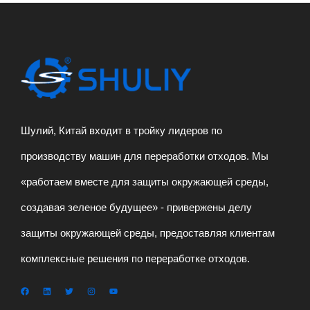
Шулий, Китай входит в тройку лидеров по
производству машин для переработки отходов. Мы
«работаем вместе для защиты окружающей среды,
создавая зеленое будущее» - привержены делу
защиты окружающей среды, предоставляя клиентам
комплексные решения по переработке отходов.