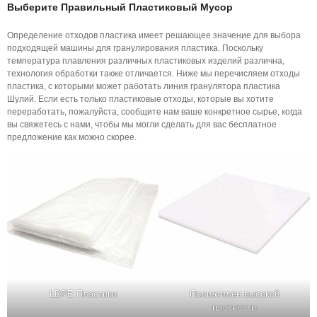
Выберите Правильный Пластиковый Мусор
Определение отходов пластика имеет решающее значение для выбора
подходящей машины для гранулирования пластика. Поскольку
температура плавления различных пластиковых изделий различна,
технология обработки также отличается. Ниже мы перечисляем отходы
пластика, с которыми может работать линия гранулятора пластика
Шулий. Если есть только пластиковые отходы, которые вы хотите
переработать, пожалуйста, сообщите нам ваше конкретное сырье, когда
вы свяжетесь с нами, чтобы мы могли сделать для вас бесплатное
предложение как можно скорее.
LDPE Пластики
Полиэтилен высокой
плотности