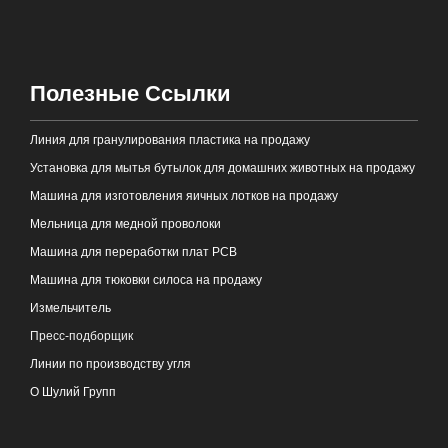
Полезные Ссылки
Линия для гранулирования пластика на продажу
Установка для мытья бутылок для домашних животных на продажу
Машина для изготовления яичных лотков на продажу
Мельница для медной проволоки
Машина для переработки плат PCB
Машина для тюковки силоса на продажу
Измельчитель
Пресс-подборщик
Линии по производству угля
О Шулий Групп