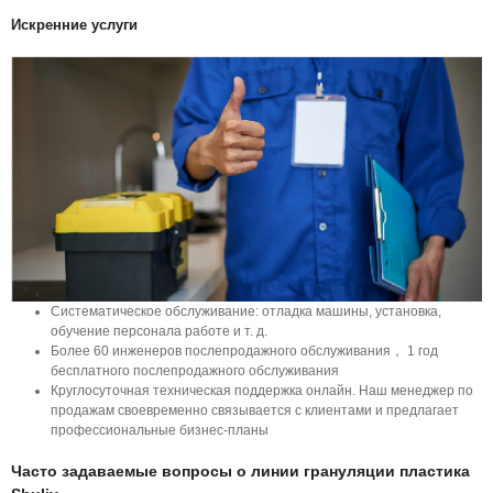
Искренние услуги
Систематическое обслуживание: отладка машины, установка,
обучение персонала работе и т. д.
Более 60 инженеров послепродажного обслуживания， 1 год
бесплатного послепродажного обслуживания
Круглосуточная техническая поддержка онлайн. Наш менеджер по
продажам своевременно связывается с клиентами и предлагает
профессиональные бизнес-планы
Часто задаваемые вопросы о линии грануляции пластика