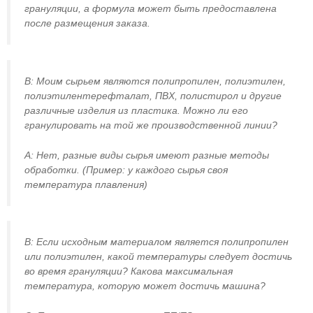
грануляции, а формула может быть предоставлена
после размещения заказа.
В: Моим сырьем являются полипропилен, полиэтилен,
полиэтилентерефталат, ПВХ, полистирол и другие
различные изделия из пластика. Можно ли его
гранулировать на той же производственной линии?
A: Нет, разные виды сырья имеют разные методы
обработки. (Пример: у каждого сырья своя
температура плавления)
В: Если исходным материалом является полипропилен
или полиэтилен, какой температуры следует достичь
во время грануляции? Какова максимальная
температура, которую может достичь машина?