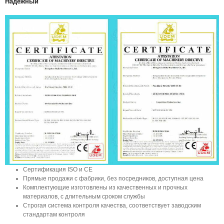
Надежный
Сертификация ISO и CE
Прямые продажи с фабрики, без посредников, доступная цена
Комплектующие изготовлены из качественных и прочных
материалов, с длительным сроком службы
Строгая система контроля качества, соответствует заводским
стандартам контроля