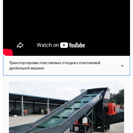
Транспортировка пластиковых отходов к пластиковой
дробильной машине