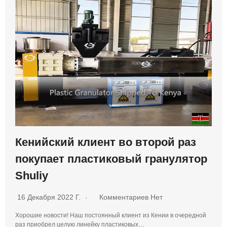
Кенийский клиент во второй раз
покупает пластиковый гранулятор
Shuliy
16 Декабря 2022 Г.
Комментариев Нет
Хорошие новости! Наш постоянный клиент из Кении в очередной
раз приобрел целую линейку пластиковых…