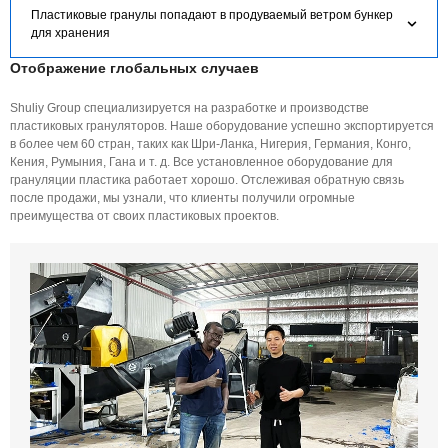
Пластиковые гранулы попадают в продуваемый ветром бункер
для хранения
Отображение глобальных случаев
Shuliy Group специализируется на разработке и производстве
пластиковых грануляторов. Наше оборудование успешно экспортируется
в более чем 60 стран, таких как Шри-Ланка, Нигерия, Германия, Конго,
Кения, Румыния, Гана и т. д. Все установленное оборудование для
грануляции пластика работает хорошо. Отслеживая обратную связь
после продажи, мы узнали, что клиенты получили огромные
преимущества от своих пластиковых проектов.