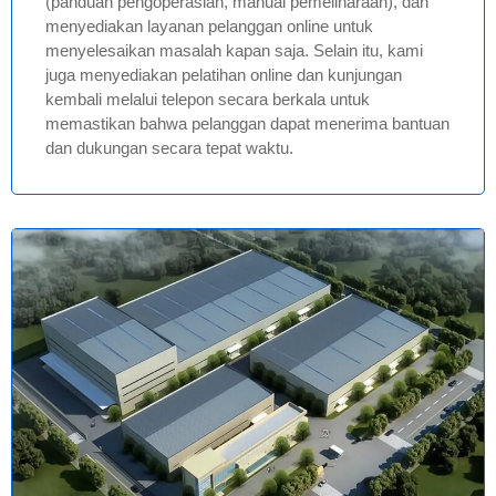
(panduan pengoperasian, manual pemeliharaan), dan
menyediakan layanan pelanggan online untuk
menyelesaikan masalah kapan saja. Selain itu, kami
juga menyediakan pelatihan online dan kunjungan
kembali melalui telepon secara berkala untuk
memastikan bahwa pelanggan dapat menerima bantuan
dan dukungan secara tepat waktu.