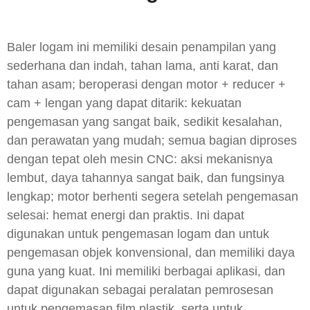
Baler logam ini memiliki desain penampilan yang
sederhana dan indah, tahan lama, anti karat, dan
tahan asam; beroperasi dengan motor + reducer +
cam + lengan yang dapat ditarik: kekuatan
pengemasan yang sangat baik, sedikit kesalahan,
dan perawatan yang mudah; semua bagian diproses
dengan tepat oleh mesin CNC: aksi mekanisnya
lembut, daya tahannya sangat baik, dan fungsinya
lengkap; motor berhenti segera setelah pengemasan
selesai: hemat energi dan praktis. Ini dapat
digunakan untuk pengemasan logam dan untuk
pengemasan objek konvensional, dan memiliki daya
guna yang kuat. Ini memiliki berbagai aplikasi, dan
dapat digunakan sebagai peralatan pemrosesan
untuk pengemasan film plastik, serta untuk