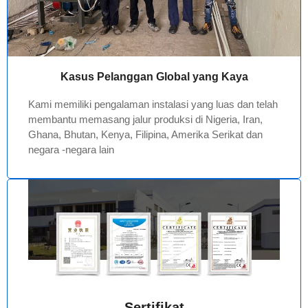
Kasus Pelanggan Global yang Kaya
Kami memiliki pengalaman instalasi yang luas dan telah
membantu memasang jalur produksi di Nigeria, Iran,
Ghana, Bhutan, Kenya, Filipina, Amerika Serikat dan
negara -negara lain
Sertifikat