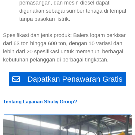
pemasangan, dan mesin diesel dapat
digunakan sebagai sumber tenaga di tempat
tanpa pasokan listrik.
Spesifikasi dan jenis produk: Balers logam berkisar
dari 63 ton hingga 600 ton, dengan 10 variasi dan
lebih dari 20 spesifikasi untuk memenuhi berbagai
kebutuhan pelanggan di berbagai tingkatan.
Dapatkan Penawaran Gratis
Tentang Layanan Shuliy Group?