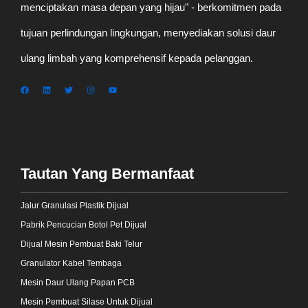
menciptakan masa depan yang hijau" - berkomitmen pada
tujuan perlindungan lingkungan, menyediakan solusi daur
ulang limbah yang komprehensif kepada pelanggan.
Tautan Yang Bermanfaat
Jalur Granulasi Plastik Dijual
Pabrik Pencucian Botol Pet Dijual
Dijual Mesin Pembuat Baki Telur
Granulator Kabel Tembaga
Mesin Daur Ulang Papan PCB
Mesin Pembuat Silase Untuk Dijual