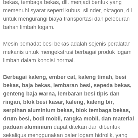
bekas, tembaga bekas, dll. menjadi bentuk yang
memenuhi syarat seperti kubus, silinder, oktagon, dll.
untuk mengurangi biaya transportasi dan peleburan
bahan limbah logam.
Mesin pemadat besi bekas adalah sejenis peralatan
mekanis untuk mengekstrusi berbagai produk logam
limbah dalam kondisi normal.
Berbagai kaleng, ember cat, kaleng timah, besi
bekas, baja bekas, lembaran besi, sepeda bekas,
genteng baja warna, lembaran besi tipis dan
ringan, blok besi kasar, kaleng, kaleng bir,
serpihan aluminium bekas, blok tembaga bekas,
drum besi, bodi mobil, rangka mobil, dan material
paduan aluminium
dapat ditekan dan dibentuk
sekaligus menggunakan baler logam hidrolik, yang