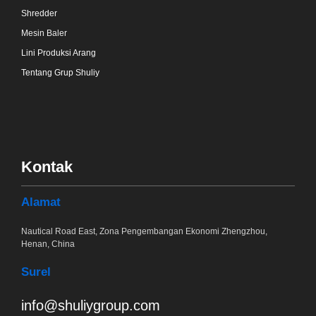
Shredder
Mesin Baler
Lini Produksi Arang
Tentang Grup Shuliy
Kontak
Alamat
Nautical Road East, Zona Pengembangan Ekonomi Zhengzhou,
Henan, China
Surel
info@shuliygroup.com