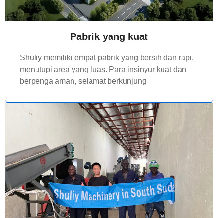
Pabrik yang kuat
Shuliy memiliki empat pabrik yang bersih dan rapi,
menutupi area yang luas. Para insinyur kuat dan
berpengalaman, selamat berkunjung