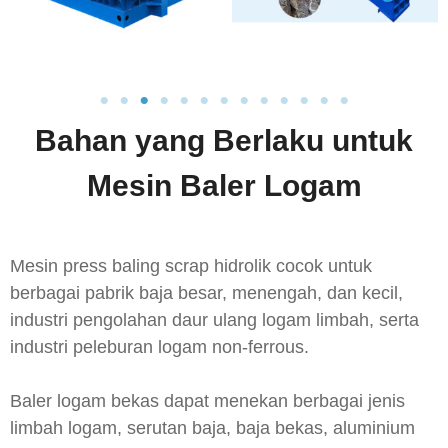
Bahan yang Berlaku untuk
Mesin Baler Logam
Mesin press baling scrap hidrolik cocok untuk
berbagai pabrik baja besar, menengah, dan kecil,
industri pengolahan daur ulang logam limbah, serta
industri peleburan logam non-ferrous.
Baler logam bekas dapat menekan berbagai jenis
limbah logam, serutan baja, baja bekas, aluminium