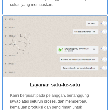
solusi yang memuaskan.
Layanan satu-ke-satu
Kami berpusat pada pelanggan, bertanggung
jawab atas seluruh proses, dan memperbarui
kemajuan produksi dan pengiriman untuk