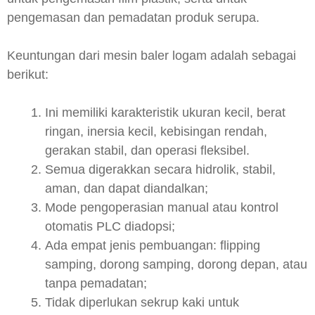
pengemasan dan pemadatan produk serupa.
Keuntungan dari mesin baler logam adalah sebagai
berikut:
Ini memiliki karakteristik ukuran kecil, berat
ringan, inersia kecil, kebisingan rendah,
gerakan stabil, dan operasi fleksibel.
Semua digerakkan secara hidrolik, stabil,
aman, dan dapat diandalkan;
Mode pengoperasian manual atau kontrol
otomatis PLC diadopsi;
Ada empat jenis pembuangan: flipping
samping, dorong samping, dorong depan, atau
tanpa pemadatan;
Tidak diperlukan sekrup kaki untuk