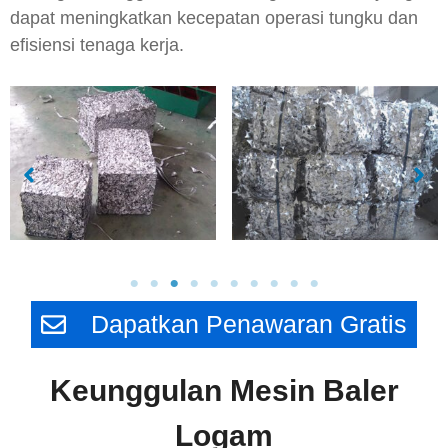
dapat meningkatkan kecepatan operasi tungku dan
efisiensi tenaga kerja.
Dapatkan Penawaran Gratis
Keunggulan Mesin Baler
Logam