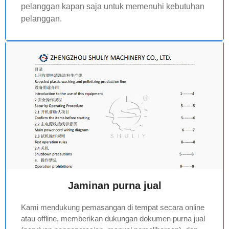
pelanggan kapan saja untuk memenuhi kebutuhan
pelanggan.
Jaminan purna jual
Kami mendukung pemasangan di tempat secara online
atau offline, memberikan dukungan dokumen purna jual