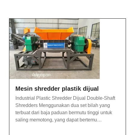
Mesin shredder plastik dijual
Industrial Plastic Shredder Dijual Double-Shaft
Shredders Menggunakan dua set bilah yang
terbuat dari baja paduan bermutu tinggi untuk
saling memotong, yang dapat bertemu…