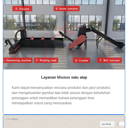
Layanan khusus satu atap
Kami dapat menyesuaikan rencana produksi dan jalur produksi,
dan mengeluarkan gambar tata letak sesuai dengan kebutuhan
pelanggan untuk memastikan bahwa pelanggan bisa
mendapatkan solusi yang memuaskan.