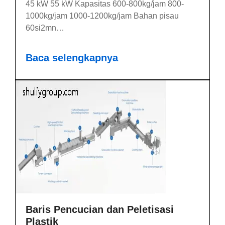
45 kW 55 kW Kapasitas 600-800kg/jam 800-
1000kg/jam 1000-1200kg/jam Bahan pisau
60si2mn…
Baca selengkapnya
Baris Pencucian dan Peletisasi
Plastik