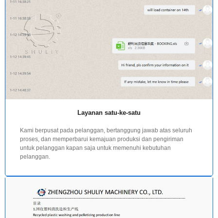
Layanan satu-ke-satu
Kami berpusat pada pelanggan, bertanggung jawab atas seluruh
proses, dan memperbarui kemajuan produksi dan pengiriman
untuk pelanggan kapan saja untuk memenuhi kebutuhan
pelanggan.