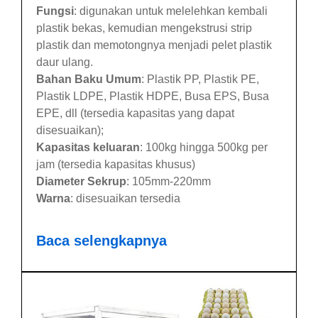
Fungsi
: digunakan untuk melelehkan kembali
plastik bekas, kemudian mengekstrusi strip
plastik dan memotongnya menjadi pelet plastik
daur ulang.
Bahan Baku Umum
: Plastik PP, Plastik PE,
Plastik LDPE, Plastik HDPE, Busa EPS, Busa
EPE, dll (tersedia kapasitas yang dapat
disesuaikan);
Kapasitas keluaran
: 100kg hingga 500kg per
jam (tersedia kapasitas khusus)
Diameter Sekrup
: 105mm-220mm
Warna
: disesuaikan tersedia
Baca selengkapnya