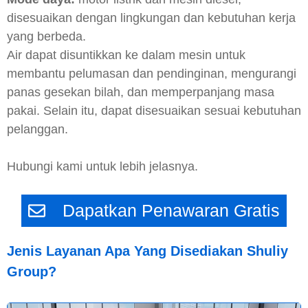
disesuaikan dengan lingkungan dan kebutuhan kerja
yang berbeda.
Air dapat disuntikkan ke dalam mesin untuk
membantu pelumasan dan pendinginan, mengurangi
panas gesekan bilah, dan memperpanjang masa
pakai. Selain itu, dapat disesuaikan sesuai kebutuhan
pelanggan.
Hubungi kami untuk lebih jelasnya.
Dapatkan Penawaran Gratis
Jenis Layanan Apa Yang Disediakan Shuliy
Group?