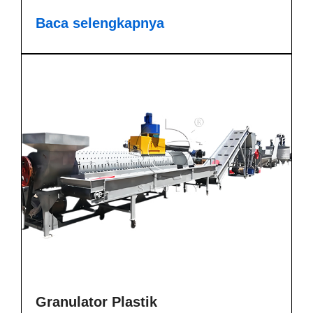
Baca selengkapnya
Granulator Plastik