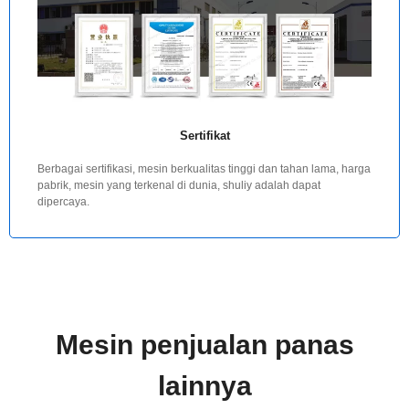
Sertifikat
Berbagai sertifikasi, mesin berkualitas tinggi dan tahan lama, harga
pabrik, mesin yang terkenal di dunia, shuliy adalah dapat
dipercaya.
Mesin penjualan panas
lainnya