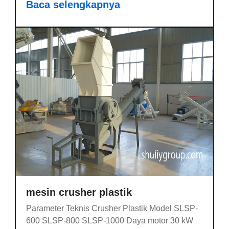
Baca selengkapnya
mesin crusher plastik
Parameter Teknis Crusher Plastik Model SLSP-
600 SLSP-800 SLSP-1000 Daya motor 30 kW