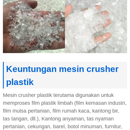
Keuntungan mesin crusher
plastik
Mesin crusher plastik terutama digunakan untuk
memproses film plastik limbah (film kemasan industri,
film mulsa pertanian, film rumah kaca, kantong bir,
tas tangan, dll.), Kantong anyaman, tas nyaman
pertanian, cekungan, barel, botol minuman, furnitur,