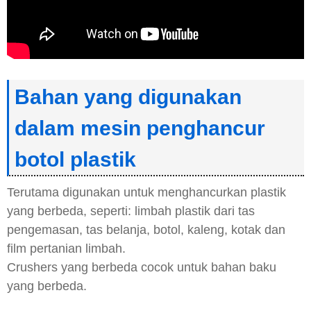
Bahan yang digunakan
dalam mesin penghancur
botol plastik
Terutama digunakan untuk menghancurkan plastik
yang berbeda, seperti: limbah plastik dari tas
pengemasan, tas belanja, botol, kaleng, kotak dan
film pertanian limbah.
Crushers yang berbeda cocok untuk bahan baku
yang berbeda.