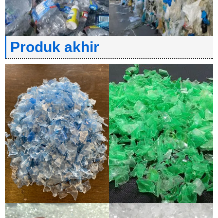
Produk akhir