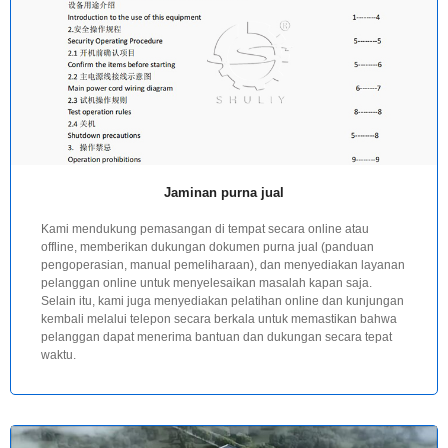
Jaminan purna jual
Kami mendukung pemasangan di tempat secara online atau
offline, memberikan dukungan dokumen purna jual (panduan
pengoperasian, manual pemeliharaan), dan menyediakan layanan
pelanggan online untuk menyelesaikan masalah kapan saja.
Selain itu, kami juga menyediakan pelatihan online dan kunjungan
kembali melalui telepon secara berkala untuk memastikan bahwa
pelanggan dapat menerima bantuan dan dukungan secara tepat
waktu.