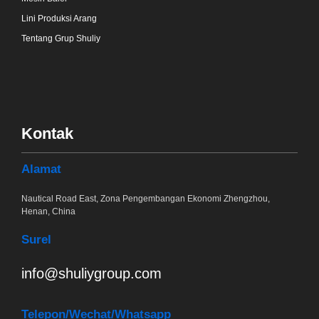
Lini Produksi Arang
Tentang Grup Shuliy
Kontak
Alamat
Nautical Road East, Zona Pengembangan Ekonomi Zhengzhou,
Henan, China
Surel
info@shuliygroup.com
Telepon
/Wechat/Whatsapp