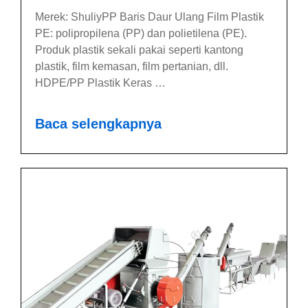
Merek: ShuliyPP Baris Daur Ulang Film Plastik
PE: polipropilena (PP) dan polietilena (PE).
Produk plastik sekali pakai seperti kantong
plastik, film kemasan, film pertanian, dll.
HDPE/PP Plastik Keras …
Baca selengkapnya