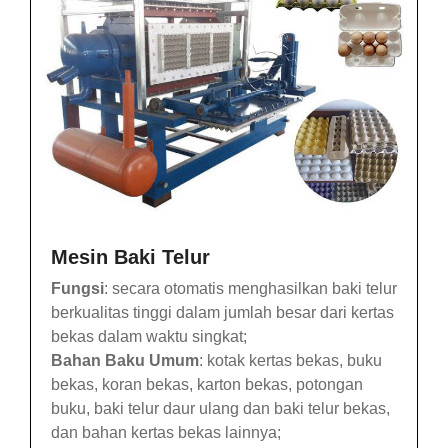
Mesin Baki Telur
Fungsi
: secara otomatis menghasilkan baki telur
berkualitas tinggi dalam jumlah besar dari kertas
bekas dalam waktu singkat;
Bahan Baku Umum
: kotak kertas bekas, buku
bekas, koran bekas, karton bekas, potongan
buku, baki telur daur ulang dan baki telur bekas,
dan bahan kertas bekas lainnya;