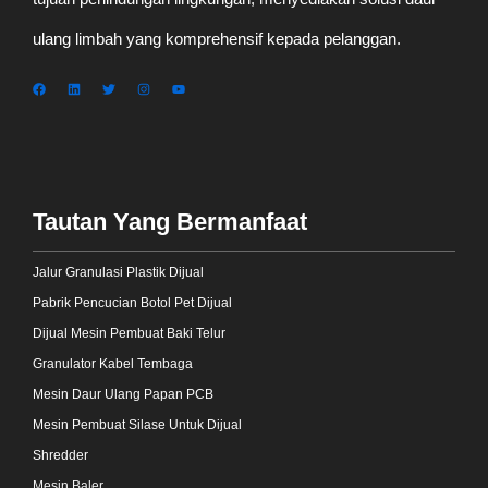
ulang limbah yang komprehensif kepada pelanggan.
Tautan Yang Bermanfaat
Jalur Granulasi Plastik Dijual
Pabrik Pencucian Botol Pet Dijual
Dijual Mesin Pembuat Baki Telur
Granulator Kabel Tembaga
Mesin Daur Ulang Papan PCB
Mesin Pembuat Silase Untuk Dijual
Shredder
Mesin Baler