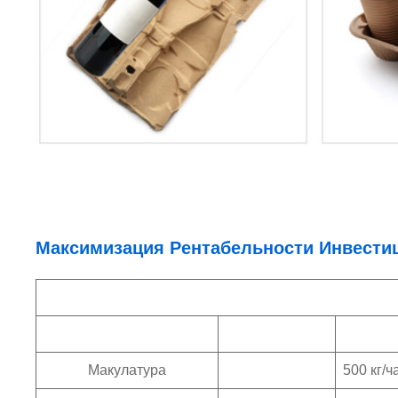
Максимизация Рентабельности Инвести
Макулатура
500 кг/ч