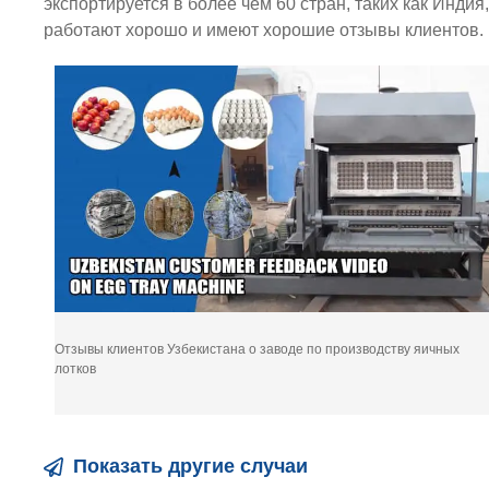
экспортируется в более чем 60 стран, таких как Инд
работают хорошо и имеют хорошие отзывы клиентов.
Отзывы клиентов Узбекистана о заводе по производству яичных
лотков
Показать другие случаи