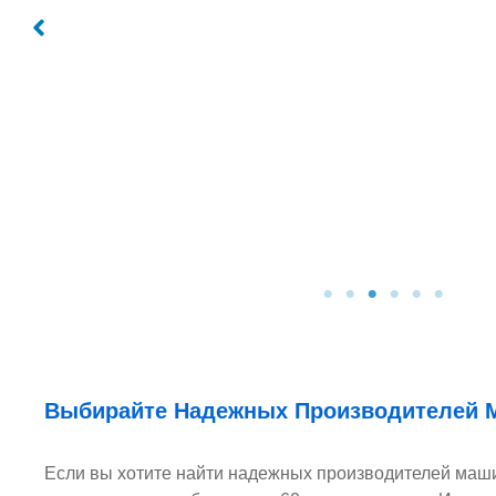
Выбирайте Надежных Производителей М
Если вы хотите найти надежных производителей машин