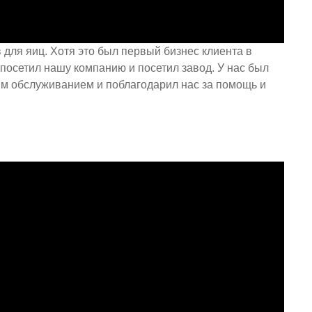
 для яиц. Хотя это был первый бизнес клиента в
а посетил нашу компанию и посетил завод. У нас был
им обслуживанием и поблагодарил нас за помощь и