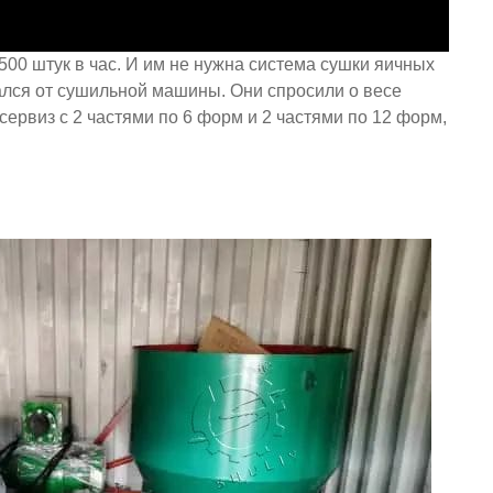
500 штук в час. И им не нужна система сушки яичных
азался от сушильной машины. Они спросили о весе
сервиз с 2 частями по 6 форм и 2 частями по 12 форм,