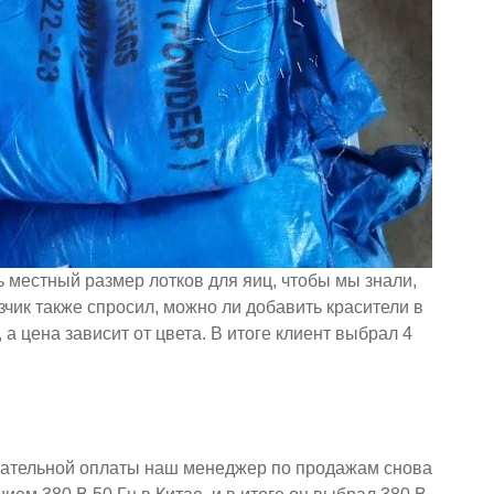
 местный размер лотков для яиц, чтобы мы знали,
чик также спросил, можно ли добавить красители в
а цена зависит от цвета. В итоге клиент выбрал 4
нчательной оплаты наш менеджер по продажам снова