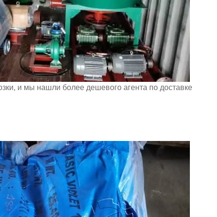
озки, и мы нашли более дешевого агента по доставке