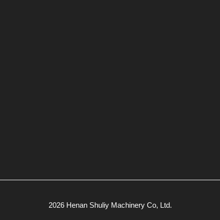
2026 Henan Shuliy Machinery Co, Ltd.