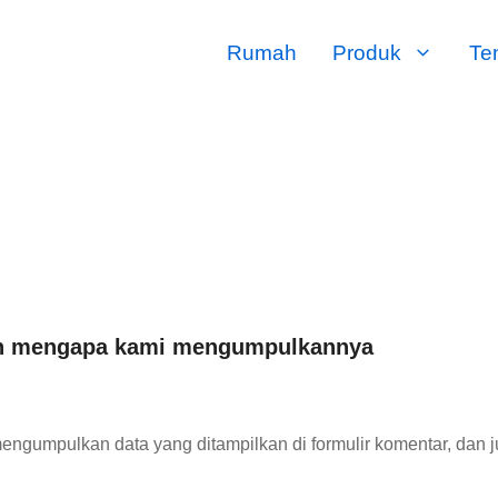
Rumah
Produk
Te
dan mengapa kami mengumpulkannya
engumpulkan data yang ditampilkan di formulir komentar, dan 