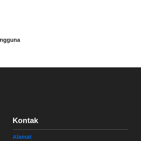
engguna
Kontak
Alamat