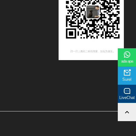
ada apa
Surel
LiveChat