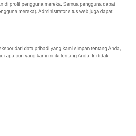
kan di profil pengguna mereka. Semua pengguna dapat
ngguna mereka). Administrator situs web juga dapat
ekspor dari data pribadi yang kami simpan tentang Anda,
 apa pun yang kami miliki tentang Anda. Ini tidak