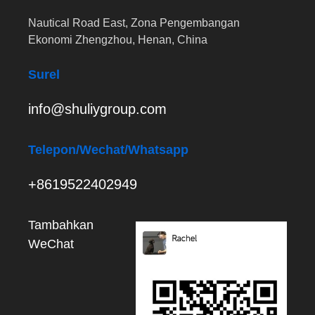
Nautical Road East, Zona Pengembangan
Ekonomi Zhengzhou, Henan, China
Surel
info@shuliygroup.com
Telepon
/Wechat/Whatsapp
+8619522402949
Tambahkan
WeChat