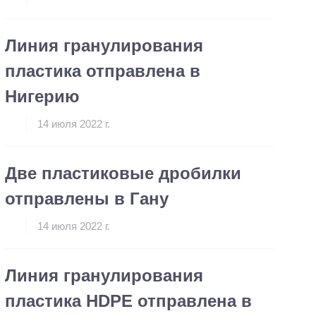
Линия гранулирования
пластика отправлена в
Нигерию
14 июля 2022 г.
Две пластиковые дробилки
отправлены в Гану
14 июля 2022 г.
Линия гранулирования
пластика HDPE отправлена в