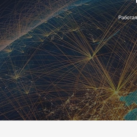
Работая