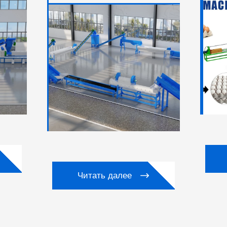
Читать далее