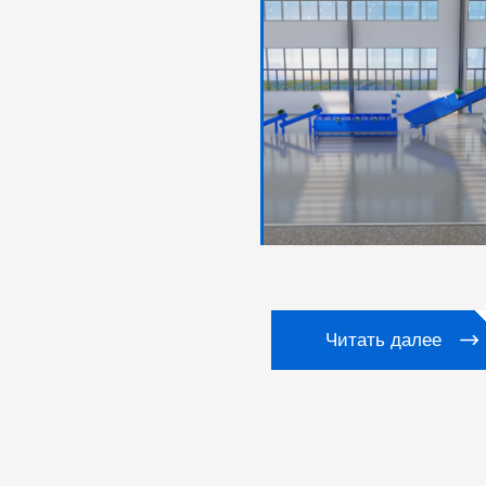
Читать далее