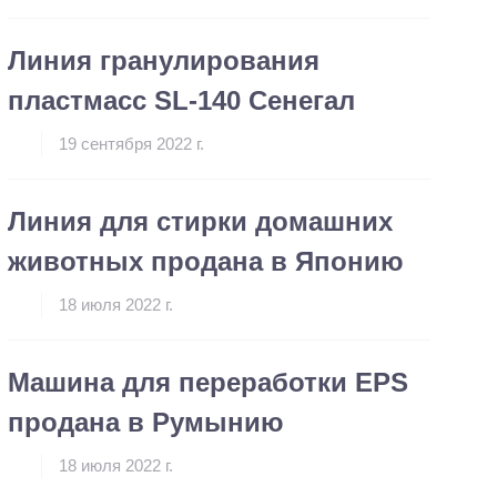
Линия гранулирования
пластмасс SL-140 Сенегал
19 сентября 2022 г.
Линия для стирки домашних
животных продана в Японию
18 июля 2022 г.
Машина для переработки EPS
продана в Румынию
18 июля 2022 г.