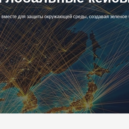
 вместе для защиты окружающей среды, создавая зеленое