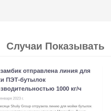
Случаи
Показывать
замбик отправлена линия для
и ПЭТ-бутылок
зводительностью 1000 кг/ч
 января 2023 г.
есяце Shuliy Group отгрузила линию для мойки бутылок