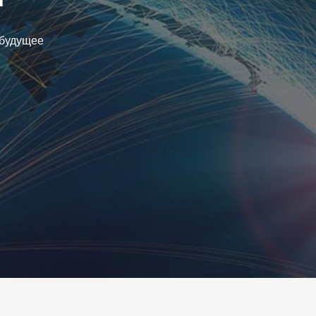
 будущее