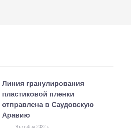
Линия гранулирования
пластиковой пленки
отправлена в Саудовскую
Аравию
9 октября 2022 г.