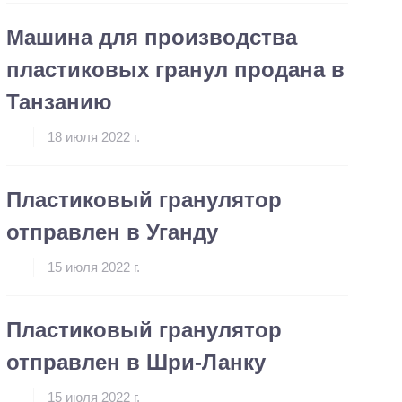
Машина для производства
пластиковых гранул продана в
Танзанию
18 июля 2022 г.
Пластиковый гранулятор
отправлен в Уганду
15 июля 2022 г.
Пластиковый гранулятор
отправлен в Шри-Ланку
15 июля 2022 г.