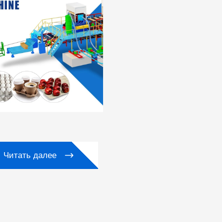
Читать далее