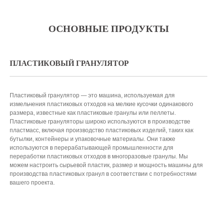
ОСНОВНЫЕ ПРОДУКТЫ
ПЛАСТИКОВЫЙ ГРАНУЛЯТОР
Пластиковый гранулятор — это машина, используемая для
измельчения пластиковых отходов на мелкие кусочки одинакового
размера, известные как пластиковые гранулы или пеллеты.
Пластиковые грануляторы широко используются в производстве
пластмасс, включая производство пластиковых изделий, таких как
бутылки, контейнеры и упаковочные материалы. Они также
используются в перерабатывающей промышленности для
переработки пластиковых отходов в многоразовые гранулы. Мы
можем настроить сырьевой пластик, размер и мощность машины для
производства пластиковых гранул в соответствии с потребностями
вашего проекта.