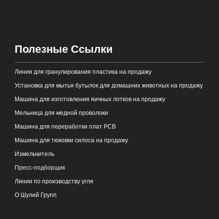
Полезные Ссылки
Линия для гранулирования пластика на продажу
Установка для мытья бутылок для домашних животных на продажу
Машина для изготовления яичных лотков на продажу
Мельница для медной проволоки
Машина для переработки плат PCB
Машина для тюковки силоса на продажу
Измельчитель
Пресс-подборщик
Линии по производству угля
О Шулий Групп