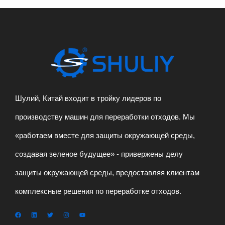
Шулий, Китай входит в тройку лидеров по
производству машин для переработки отходов. Мы
«работаем вместе для защиты окружающей среды,
создавая зеленое будущее» - привержены делу
защиты окружающей среды, предоставляя клиентам
комплексные решения по переработке отходов.